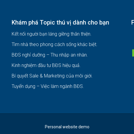
Khám phá Topic thú vị dành cho bạn
Kết nối người bạn láng giềng thân thiện.
Tìm nhà theo phong cách sống khác biệt
.
BĐS nghỉ dưỡng – Thu nhập an nhàn
.
Kinh nghiệm đầu tư BĐS hiệu quả
.
Bí quyết Sale & Marketing của môi giới
.
Tuyển dụng – Việc làm ngành BĐS
.
Personal website demo