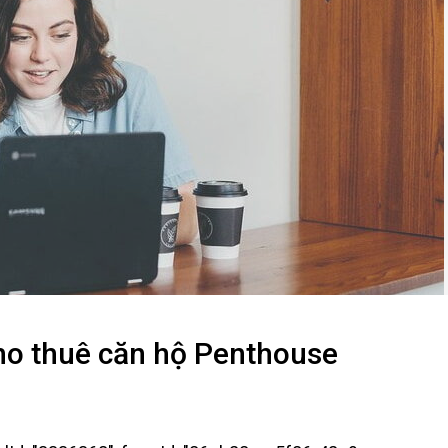
ho thuê căn hộ Penthouse