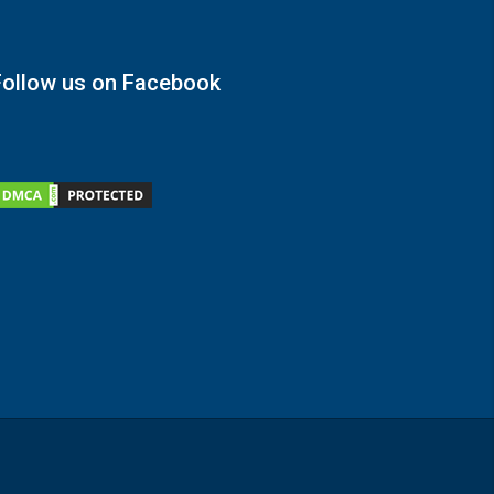
Follow us on Facebook