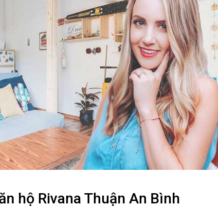
căn hộ Rivana Thuận An Bình