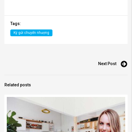
Tags:
Ký gửi chuyển nhượng
Next Post
Related posts