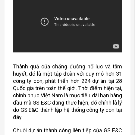
Thành quả của chặng đường nổ lực và tâm
huyết, đó là một tập đoàn với quy mô hơn 31
công ty con, phát triển hơn 224 dự án tại 28
Quốc gia trên toàn thế giới. Thời điểm hiện tại,
chinh phục Việt Nam là mục tiêu dài hạn hàng
đầu mà GS E&C đang thực hiện, đó chính là lý
do GS E&C thành lập hệ thống công ty con tại
đây.
Chuỗi dự án thành công liên tiếp của GS E&C