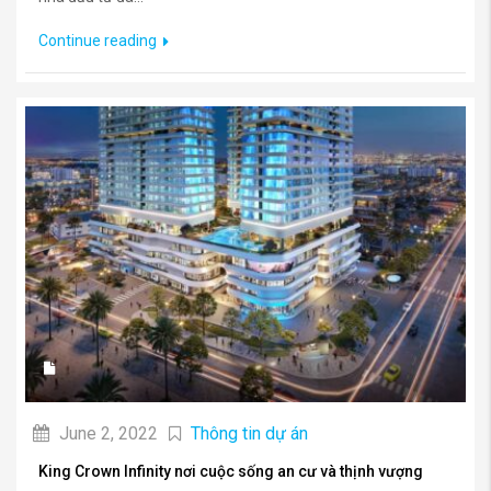
Continue reading
June 2, 2022
Thông tin dự án
King Crown Infinity nơi cuộc sống an cư và thịnh vượng