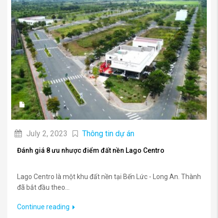
July 2, 2023
Thông tin dự án
Đánh giá 8 ưu nhược điểm đất nền Lago Centro
Lago Centro là một khu đất nền tại Bến Lức - Long An. Thành
đã bắt đầu theo...
Continue reading