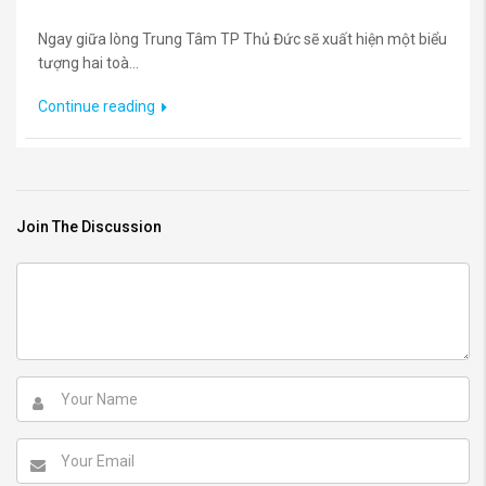
Ngay giữa lòng Trung Tâm TP Thủ Đức sẽ xuất hiện một biểu
tượng hai toà...
Continue reading
Join The Discussion