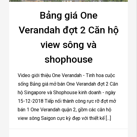
Bảng giá One
Verandah đợt 2 Căn hộ
view sông và
shophouse
Video giới thiệu One Verandah - Tinh hoa cuộc
sống Bảng giá mở bán One Verandah đợt 2 Căn
hộ Singapore và Shophouse kinh doanh - ngày
15-12-2018 Tiếp nối thành công rực rỡ đợt mở
bán 1 One Verandah quận 2, gồm các căn hộ
view sông Saigon cực kỳ đẹp với thiết kế [...]