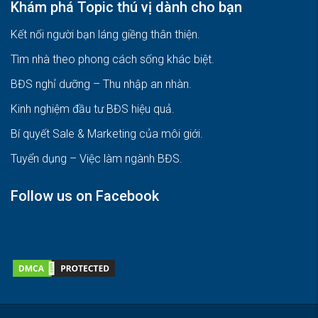
Khám phá Topic thú vị dành cho bạn
Kết nối người bạn láng giềng thân thiện.
Tìm nhà theo phong cách sống khác biệt
.
BĐS nghỉ dưỡng – Thu nhập an nhàn
.
Kinh nghiệm đầu tư BĐS hiệu quả
.
Bí quyết Sale & Marketing của môi giới
.
Tuyển dụng – Việc làm ngành BĐS
.
Follow us on Facebook