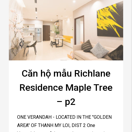
Căn hộ mẫu Richlane
Residence Maple Tree
– p2
ONE VERANDAH - LOCATED IN THE "GOLDEN
AREA" OF THANH MY LOI, DIST 2 One