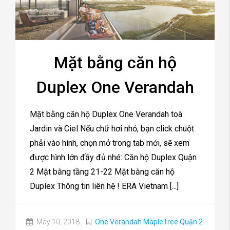
Mặt bằng căn hộ
Duplex One Verandah
Mặt bằng căn hộ Duplex One Verandah toà
Jardin và Ciel Nếu chữ hơi nhỏ, bạn click chuột
phải vào hình, chọn mở trong tab mới, sẽ xem
được hình lớn đầy đủ nhé: Căn hộ Duplex Quận
2 Mặt bằng tầng 21-22 Mặt bằng căn hộ
Duplex Thông tin liên hệ ! ERA Vietnam [...]
May 10, 2018
One Verandah MapleTree Quận 2