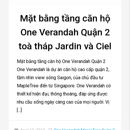
Mặt bằng tầng căn hộ
One Verandah Quận 2
toà tháp Jardin và Ciel
Mặt bằng tầng căn hộ One Verandah Quận 2
One Verandah là dự án căn hộ cao cấp quận 2,
tầm nhìn view sông Saigon, của chủ đầu tư
MapleTree đến từ Singapore. One Verandah có
thiết kế hiện đại, thông thoáng, đáp ứng được
nhu cầu sống ngày càng cao của mọi người. Vị
[...]