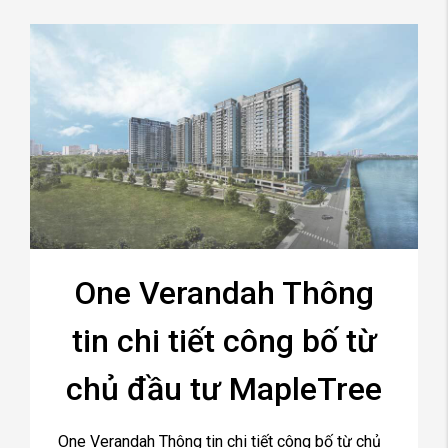
One Verandah Thông
tin chi tiết công bố từ
chủ đầu tư MapleTree
One Verandah Thông tin chi tiết công bố từ chủ