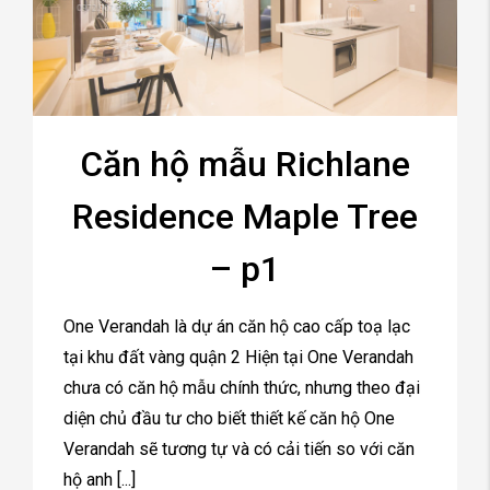
Căn hộ mẫu Richlane
Residence Maple Tree
– p1
One Verandah là dự án căn hộ cao cấp toạ lạc
tại khu đất vàng quận 2 Hiện tại One Verandah
chưa có căn hộ mẫu chính thức, nhưng theo đại
diện chủ đầu tư cho biết thiết kế căn hộ One
Verandah sẽ tương tự và có cải tiến so với căn
hộ anh [...]