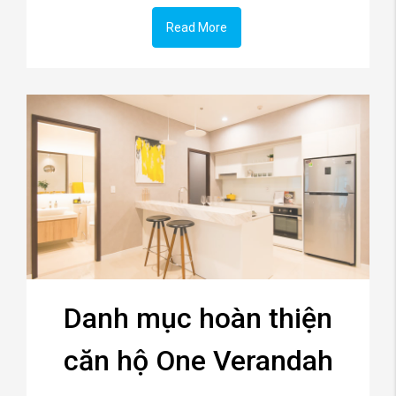
Read More
Danh mục hoàn thiện
căn hộ One Verandah