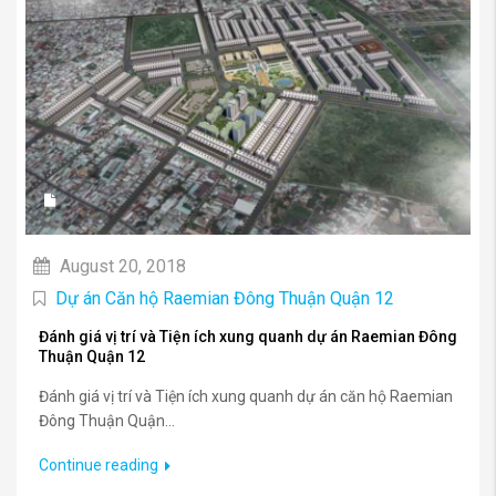
August 20, 2018
Dự án Căn hộ Raemian Đông Thuận Quận 12
Đánh giá vị trí và Tiện ích xung quanh dự án Raemian Đông
Thuận Quận 12
Đánh giá vị trí và Tiện ích xung quanh dự án căn hộ Raemian
Đông Thuận Quận...
Continue reading