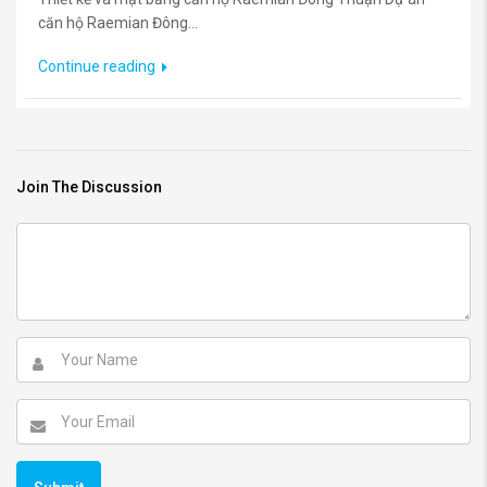
căn hộ Raemian Đông...
Continue reading
Join The Discussion