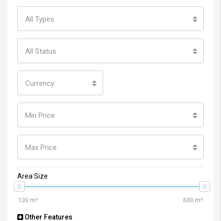
All Types
All Status
Currency
Min Price
Max Price
Area Size
Other Features