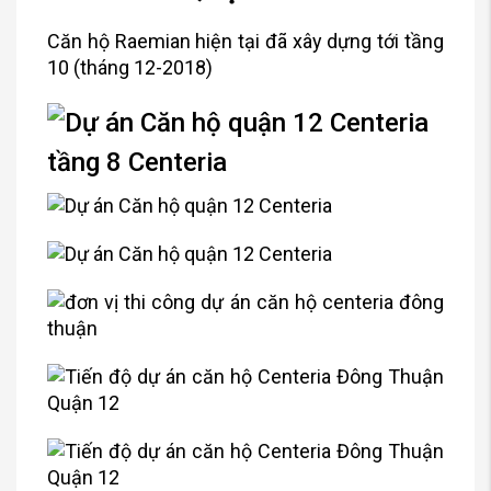
Căn hộ Raemian hiện tại đã xây dựng tới tầng
10 (tháng 12-2018)