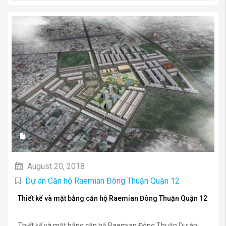
August 20, 2018
Dự án Căn hộ Raemian Đông Thuận Quận 12
Thiết kế và mặt bằng căn hộ Raemian Đông Thuận Quận 12
Thiết kế và mặt bằng căn hộ Raemian Đông Thuận Dự án