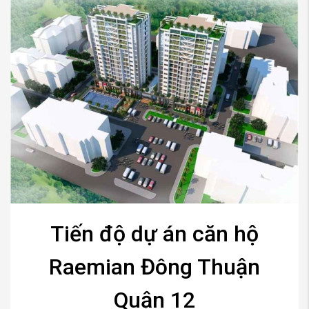
Tiến độ dự án căn hộ
Raemian Đông Thuận
Quận 12