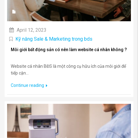
April 12, 2023
Kỹ năng Sale & Marketing trong bds
Môi giới bất động sản có nên làm website cá nhân không ?
Website cá nhân BĐS là một công cụ hữu ích của môi giới để
tiếp cận...
Continue reading