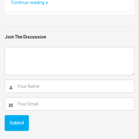
Continue reading
Join The Discussion