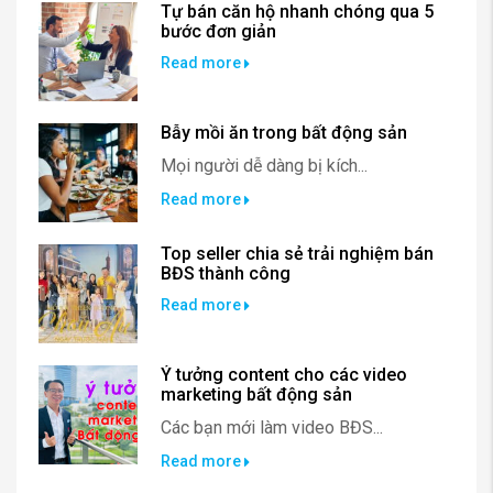
Tự bán căn hộ nhanh chóng qua 5
bước đơn giản
Read more
Bẫy mồi ăn trong bất động sản
Mọi người dễ dàng bị kích...
Read more
Top seller chia sẻ trải nghiệm bán
BĐS thành công
Read more
Ý tưởng content cho các video
marketing bất động sản
Các bạn mới làm video BĐS...
Read more