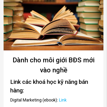
Dành cho môi giới BĐS mới
vào nghề
Link các khoá học kỹ năng bán
hàng:
Digital Marketing (ebook):
Link