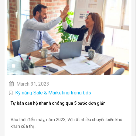
March 31, 2023
Kỹ năng Sale & Marketing trong bds
Tự bán căn hộ nhanh chóng qua 5 bước đơn giản
Vào thời điểm này, năm 2023, Với rất nhiều chuyển biến khó
khăn của thị...