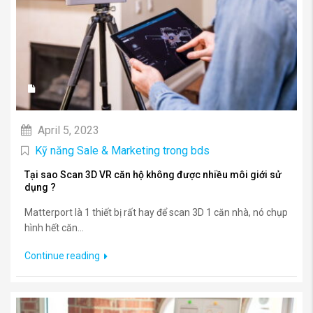
April 5, 2023
Kỹ năng Sale & Marketing trong bds
Tại sao Scan 3D VR căn hộ không được nhiều môi giới sử
dụng ?
Matterport là 1 thiết bị rất hay để scan 3D 1 căn nhà, nó chụp
hình hết căn...
Continue reading