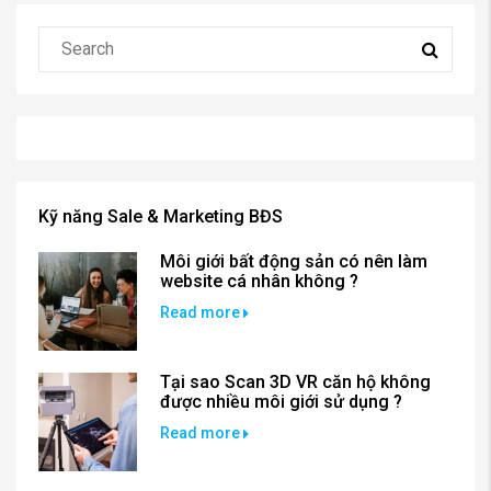
Kỹ năng Sale & Marketing BĐS
Môi giới bất động sản có nên làm
website cá nhân không ?
Read more
Tại sao Scan 3D VR căn hộ không
được nhiều môi giới sử dụng ?
Read more