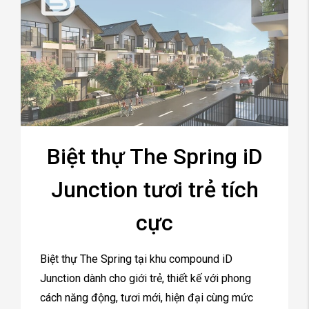
Biệt thự The Spring iD
Junction tươi trẻ tích
cực
Biệt thự The Spring tại khu compound iD
Junction dành cho giới trẻ, thiết kế với phong
cách năng động, tươi mới, hiện đại cùng mức