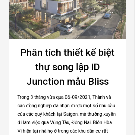
Phân tích thiết kế biệt
thự song lập iD
Junction mẫu Bliss
Trong 3 tháng vừa qua 06-09/2021, Thành và
các đồng nghiệp đã nhận được một số nhu cầu
của các quý khách tại Saigon, mà thường xuyên
đi làm việc qua Vũng Tàu, Đồng Nai, Biên Hòa.
Vì hiện tại nhà họ ở trong các khu dân cư rất