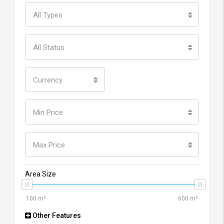
All Types
All Status
Currency
Min Price
Max Price
Area Size
Other Features