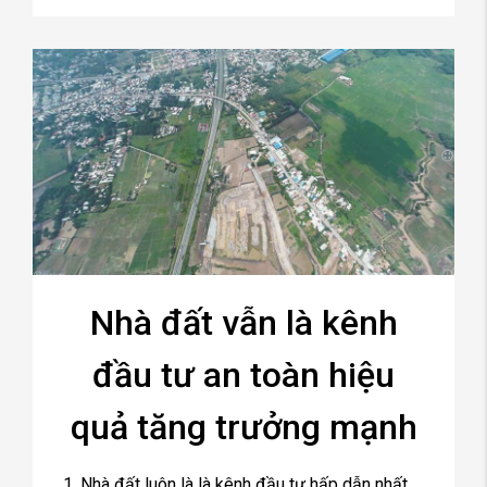
Nhà đất vẫn là kênh
đầu tư an toàn hiệu
quả tăng trưởng mạnh
1. Nhà đất luôn là là kênh đầu tư hấp dẫn nhất.