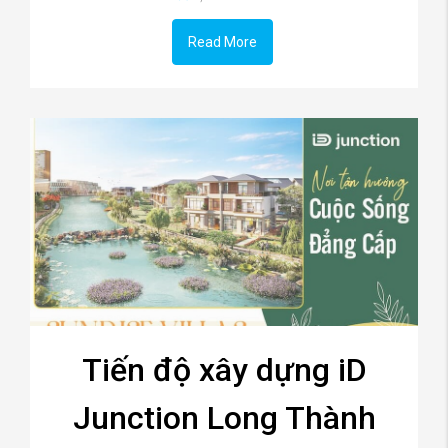
Read More
Tiến độ xây dựng iD
Junction Long Thành