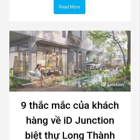
Read More
9 thắc mắc của khách
hàng về iD Junction
biệt thự Long Thành