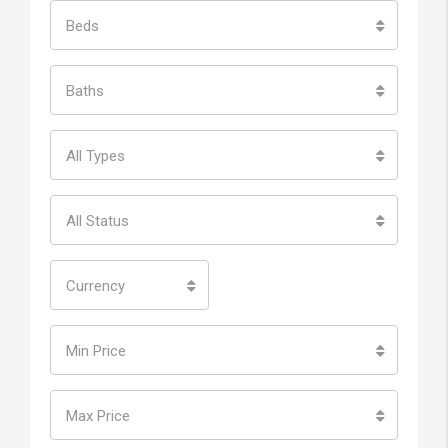
Beds
Baths
All Types
All Status
Currency
Min Price
Max Price