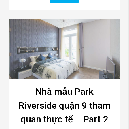
Nhà mẫu Park
Riverside quận 9 tham
quan thực tế – Part 2