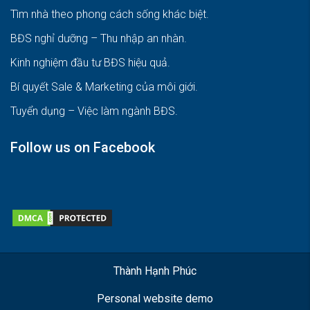
Tìm nhà theo phong cách sống khác biệt
.
BĐS nghỉ dưỡng – Thu nhập an nhàn
.
Kinh nghiệm đầu tư BĐS hiệu quả
.
Bí quyết Sale & Marketing của môi giới
.
Tuyển dụng – Việc làm ngành BĐS
.
Follow us on Facebook
Thành Hạnh Phúc
Personal website demo