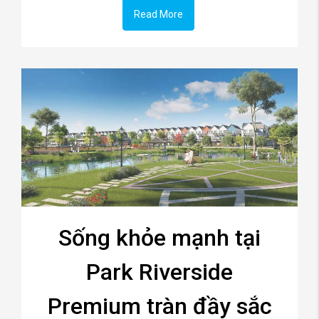
Read More
Sống khỏe mạnh tại
Park Riverside
Premium tràn đầy sắc