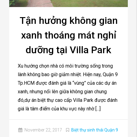
Tận hưởng không gian
xanh thoáng mát nghỉ
dưỡng tại Villa Park
Xu hướng chọn nhà có môi trường sống trong
lành không bao giờ giảm nhiệt. Hiện nay, Quận 9
Tp.HCM được đánh giá là “vùng” của các dự án
xanh, nhưng nổi lên giữa không gian chung
đó,dự án biệt thự cao cấp Villa Park được đánh
giá là tâm điểm của khu vực này nhờ [...]
November 22, 2017
Biệt thự sinh thái Quận 9