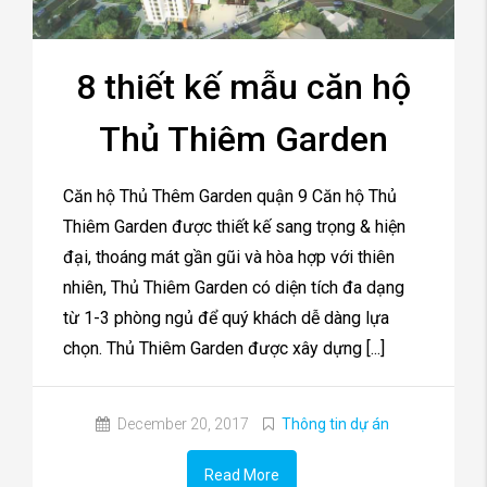
8 thiết kế mẫu căn hộ
Thủ Thiêm Garden
Căn hộ Thủ Thêm Garden quận 9 Căn hộ Thủ
Thiêm Garden được thiết kế sang trọng & hiện
đại, thoáng mát gần gũi và hòa hợp với thiên
nhiên, Thủ Thiêm Garden có diện tích đa dạng
từ 1-3 phòng ngủ để quý khách dễ dàng lựa
chọn. Thủ Thiêm Garden được xây dựng [...]
December 20, 2017
Thông tin dự án
Read More