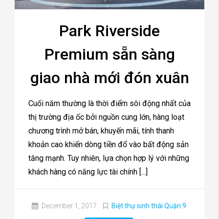
Park Riverside
Premium sẵn sàng
giao nhà mới đón xuân
Cuối năm thường là thời điểm sôi động nhất của
thị trường địa ốc bởi nguồn cung lớn, hàng loạt
chương trình mở bán, khuyến mãi, tính thanh
khoản cao khiến dòng tiền đổ vào bất động sản
tăng mạnh. Tuy nhiên, lựa chọn hợp lý với những
khách hàng có năng lực tài chính [...]
December 1, 2017
Biệt thự sinh thái Quận 9