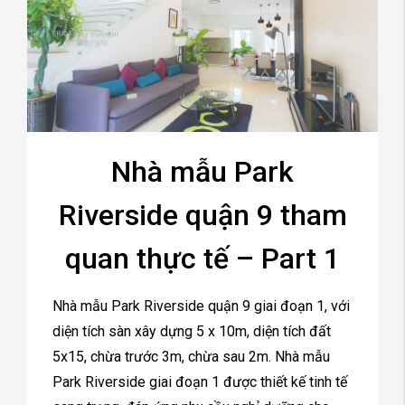
Nhà mẫu Park
Riverside quận 9 tham
quan thực tế – Part 1
Nhà mẫu Park Riverside quận 9 giai đoạn 1, với
diện tích sàn xây dựng 5 x 10m, diện tích đất
5x15, chừa trước 3m, chừa sau 2m. Nhà mẫu
Park Riverside giai đoạn 1 được thiết kế tinh tế