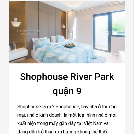
Shophouse River Park
quận 9
Shophouse là gì ? Shophouse, hay nhà ở thương
mại, nhà ở kinh doanh, là một loại hình nhà ở mới
xuất hiện trong mấy gần đây tại Việt Nam và
đang dần trở thành xu hướng không thể thiếu