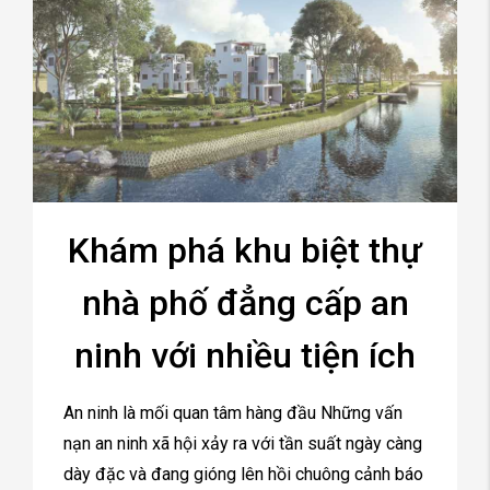
Khám phá khu biệt thự
nhà phố đẳng cấp an
ninh với nhiều tiện ích
An ninh là mối quan tâm hàng đầu Những vấn
nạn an ninh xã hội xảy ra với tần suất ngày càng
dày đặc và đang gióng lên hồi chuông cảnh báo