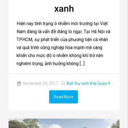
xanh
Hiện nay tình trạng ô nhiễm môi trường tại Việt
Nam đang là vấn đề đáng lo ngại. Tại Hà Nội và
TP.HCM, sự phát triển của phương tiện cá nhân
và quá trình công nghiệp hóa mạnh mẽ càng
khiến cho mức độ ô nhiễm không khí trở nên
nghiêm trọng, ảnh hưởng không [...]
November 29, 2017
Biệt thự sinh thái Quận 9
Read More