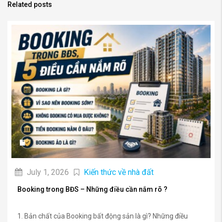
Related posts
July 1, 2026
Kiến thức về nhà đất
Booking trong BĐS – Những điều cần nắm rõ ?
1. Bản chất của Booking bất động sản là gì? Những điều