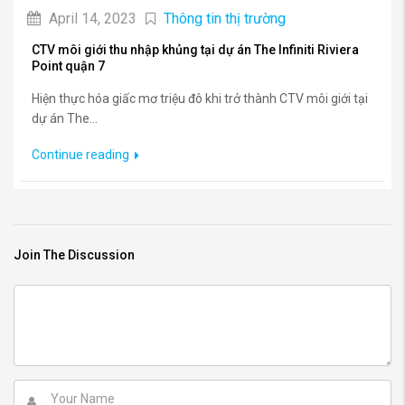
April 14, 2023
Thông tin thị trường
CTV môi giới thu nhập khủng tại dự án The Infiniti Riviera
Point quận 7
Hiện thực hóa giấc mơ triệu đô khi trở thành CTV môi giới tại
dự án The...
Continue reading
Join The Discussion