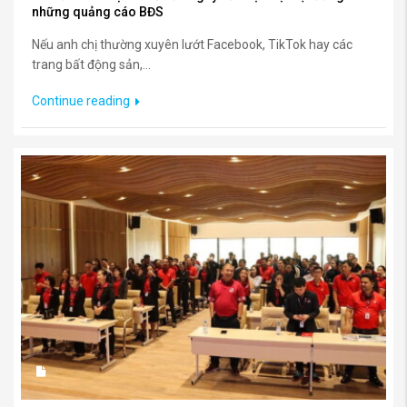
những quảng cáo BĐS
Nếu anh chị thường xuyên lướt Facebook, TikTok hay các
trang bất động sản,...
Continue reading