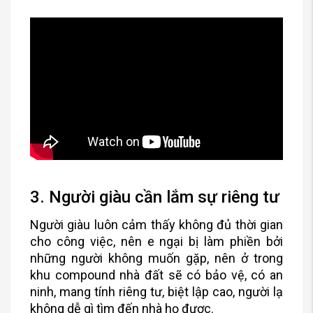
3. Người giàu cần lắm sự riêng tư
Người giàu luôn cảm thấy không đủ thời gian
cho công việc, nên e ngại bị làm phiền bởi
những người không muốn gặp, nên ở trong
khu compound nhà đất sẽ có bảo vệ, có an
ninh, mang tính riêng tư, biệt lập cao, người lạ
không dễ gì tìm đến nhà họ được.