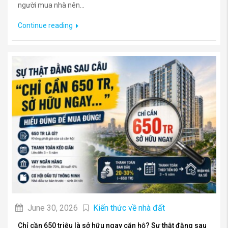
người mua nhà nên...
Continue reading
June 30, 2026
Kiến thức về nhà đất
Chỉ cần 650 triệu là sở hữu ngay căn hộ? Sự thật đằng sau