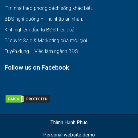
Tìm nhà theo phong cách sống khác biệt
.
BĐS nghỉ dưỡng – Thu nhập an nhàn
.
Kinh nghiệm đầu tư BĐS hiệu quả
.
Bí quyết Sale & Marketing của môi giới
.
Tuyển dụng – Việc làm ngành BĐS
.
Follow us on Facebook
Thành Hạnh Phúc
Personal website demo