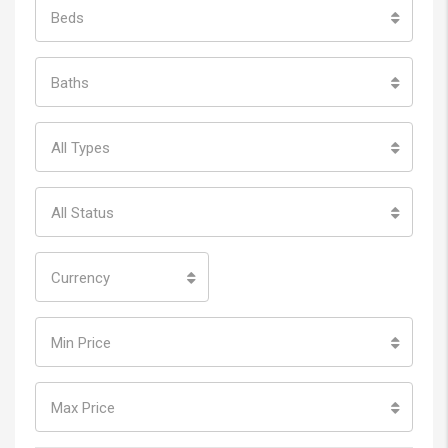
Beds
Baths
All Types
All Status
Currency
Min Price
Max Price