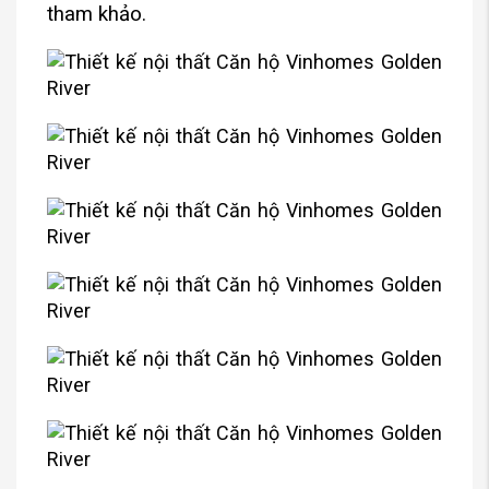
tham khảo.