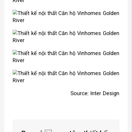
Source: Inter Design