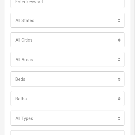
All States
All Cities
All Areas
Beds
Baths
All Types