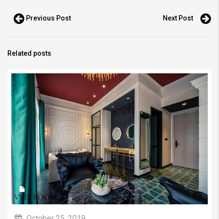
Previous Post
Next Post
Related posts
October 25, 2019