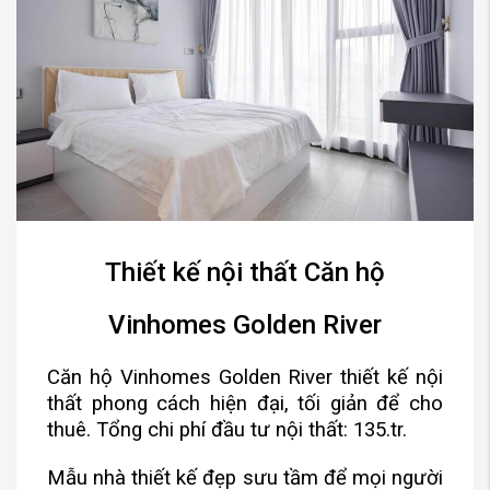
Thiết kế nội thất Căn hộ
Vinhomes Golden River
Căn hộ Vinhomes Golden River thiết kế nội
thất phong cách hiện đại, tối giản để cho
thuê.
Tổng chi phí đầu tư nội thất: 135.tr.
Mẫu nhà thiết kế đẹp sưu tầm để mọi người