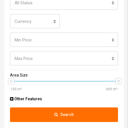
All Status
Currency
Min Price
Max Price
Area Size
Other Features
Search