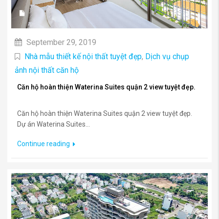
September 29, 2019
Nhà mẫu thiết kế nội thất tuyệt đẹp
,
Dịch vụ chụp
ảnh nội thất căn hộ
Căn hộ hoàn thiện Waterina Suites quận 2 view tuyệt đẹp.
Căn hộ hoàn thiện Waterina Suites quận 2 view tuyệt đẹp.
Dự án Waterina Suites...
Continue reading