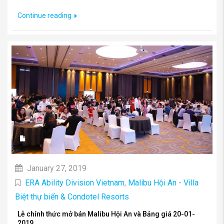
Continue reading
January 27, 2019
ERA Ability Division Vietnam
,
Malibu Hội An - Villa
Biệt thự biển & Condotel Resorts
Lễ chính thức mở bán Malibu Hội An và Bảng giá 20-01-
2019