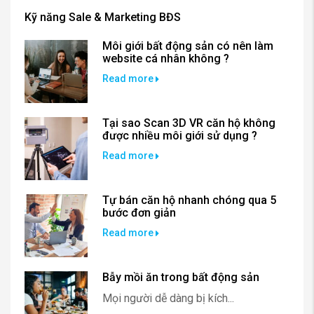
Kỹ năng Sale & Marketing BĐS
Môi giới bất động sản có nên làm
website cá nhân không ?
Read more
Tại sao Scan 3D VR căn hộ không
được nhiều môi giới sử dụng ?
Read more
Tự bán căn hộ nhanh chóng qua 5
bước đơn giản
Read more
Bẫy mồi ăn trong bất động sản
Mọi người dễ dàng bị kích...