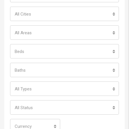
All Cities
All Areas
Beds
Baths
All Types
All Status
Currency