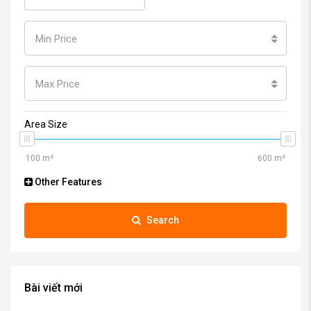
Min Price
Max Price
Area Size
Other Features
Search
Bài viết mới