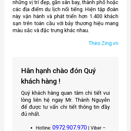
những vị trí đẹp, gần sân bay, thành phố hoặc
các địa điểm du lịch nổi tiếng. Hiện tập đoàn
này vận hành và phát triển hơn 1.400 khách
sạn trên toàn cầu với bảy thương hiệu mang
màu sắc và đặc trưng khác nhau.
Theo Zing.vn
Hân hạnh chào đón Quý
khách hàng !
Quý khách hàng quan tâm chi tiết vui
lòng liên hệ ngay Mr. Thành Nguyễn
để được tư vấn chi tiết thông tin đầy
đủ nhất.
0972.907.970
Hotline:
| Viber –