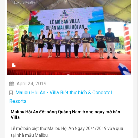
April 24, 2019
Malibu Hội An - Villa Biệt thự biển & Condotel
Resorts
Malibu Hội An đốt nóng Quảng Nam trong ngày mở bán
Villa
Lễ mở bán biệt thự Malibu Hội An Ngày 20/4/2019 vừa qua
tại nhà mẫu Malibu...