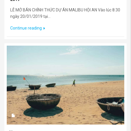
LỄ MỞ BÁN CHÍNH THỨC DỰ ÁN MALIBU HỘI AN Vào lúc 8:30
ngày 20/01/2019 tại...
Continue reading