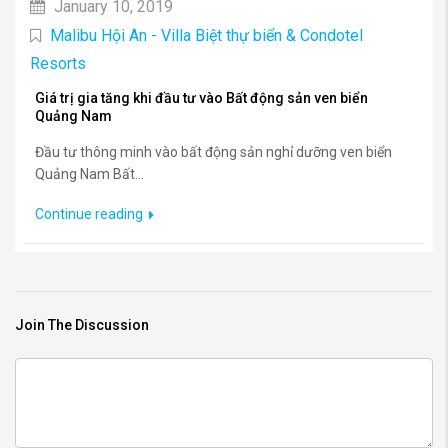
January 10, 2019
Malibu Hội An - Villa Biệt thự biển & Condotel
Resorts
Giá trị gia tăng khi đầu tư vào Bất động sản ven biển
Quảng Nam
Đầu tư thông minh vào bất động sản nghỉ dưỡng ven biển
Quảng Nam Bất...
Continue reading
Join The Discussion