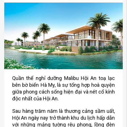
Quần thể nghỉ dưỡng Malibu Hội An toạ lạc
bên bờ biển Hà My, là sự tổng hợp hoà quyện
giữa phong cách sống hiện đại và nét cổ kính
độc nhất của Hội An.
Sau hàng trăm năm là thương cảng sầm uất,
Hội An ngày nay trở thành khu du lịch hấp dẫn
với những mảng tường rêu phong, lồng đèn