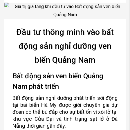
Đầu tư thông minh vào bất
động sản nghỉ dưỡng ven
biển Quảng Nam
Bất động sản ven biển Quảng
Nam phát triển
Bất động sản nghỉ dưỡng phát triển sôi động
tại bãi biển Hà My được giới chuyên gia dự
đoán có thể bù đắp cho sự bất ổn vì xói lở tại
khu vực Cửa Đại và tình trạng sạt lở ở Đà
Nẵng thời gian gần đây.