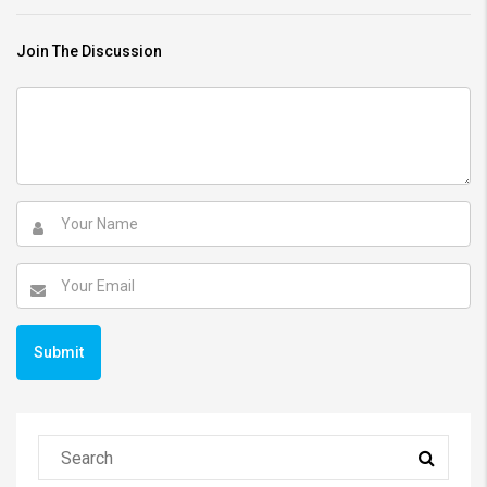
Join The Discussion