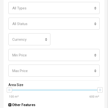
All Types
All Status
Currency
Min Price
Max Price
Area Size
Other Features