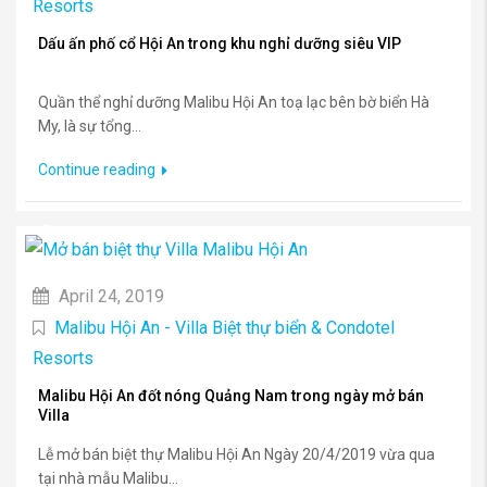
Resorts
Dấu ấn phố cổ Hội An trong khu nghỉ dưỡng siêu VIP
Quần thể nghỉ dưỡng Malibu Hội An toạ lạc bên bờ biển Hà
My, là sự tổng...
Continue reading
April 24, 2019
Malibu Hội An - Villa Biệt thự biển & Condotel
Resorts
Malibu Hội An đốt nóng Quảng Nam trong ngày mở bán
Villa
Lễ mở bán biệt thự Malibu Hội An Ngày 20/4/2019 vừa qua
tại nhà mẫu Malibu...