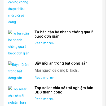
Tự bán căn hộ nhanh chóng qua 5
bước đơn giản
Read more
Bẫy mồi ăn trong bất động sản
Mọi người dễ dàng bị kích...
Read more
Top seller chia sẻ trải nghiệm bán
BĐS thành công
Read more