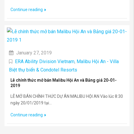
Continue reading
January 27, 2019
ERA Ability Division Vietnam
,
Malibu Hội An - Villa
Biệt thự biển & Condotel Resorts
Lễ chính thức mở bán Malibu Hội An và Bảng giá 20-01-
2019
LỄ MỞ BÁN CHÍNH THỨC DỰ ÁN MALIBU HỘI AN Vào lúc 8:30
ngày 20/01/2019 tại...
Continue reading