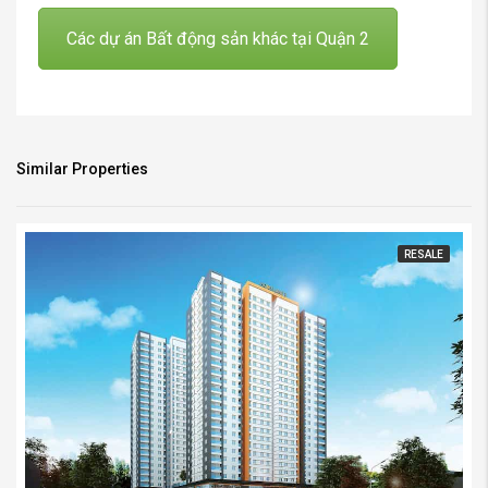
Các dự án Bất động sản khác tại Quận 2
Similar Properties
RESALE