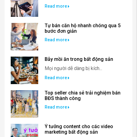
Read more
Tự bán căn hộ nhanh chóng qua 5
bước đơn giản
Read more
Bẫy mồi ăn trong bất động sản
Mọi người dễ dàng bị kích...
Read more
Top seller chia sẻ trải nghiệm bán
BĐS thành công
Read more
Ý tưởng content cho các video
marketing bất động sản