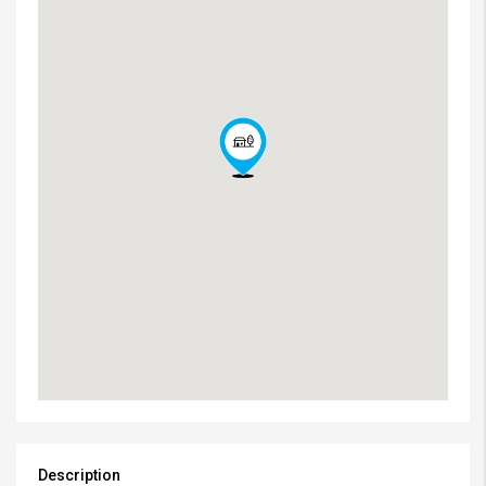
Description