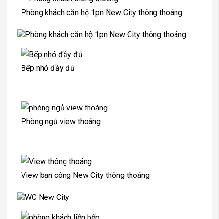
Phòng khách căn hộ 1pn New City thông thoáng
Bếp nhỏ đầy đủ
Phòng ngủ view thoáng
View ban công New City thông thoáng