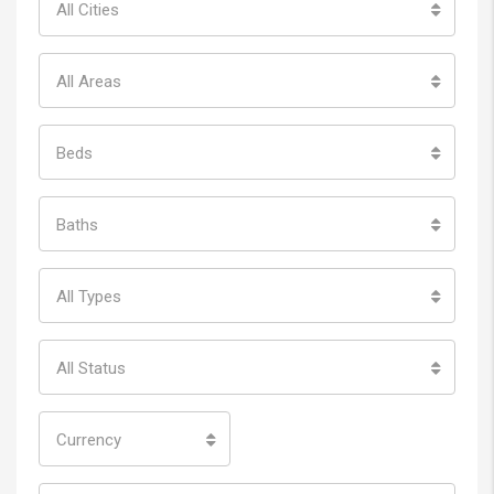
All Cities
All Areas
Beds
Baths
All Types
All Status
Currency