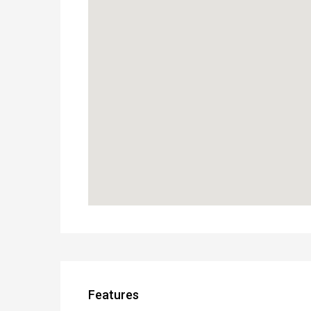
Features