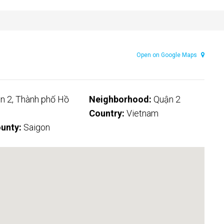
Open on Google Maps
n 2, Thành phố Hồ
Neighborhood:
Quận 2
Country:
Vietnam
unty:
Saigon