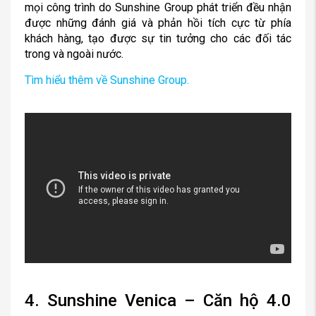
mọi công trình do Sunshine Group phát triển đều nhận
được những đánh giá và phản hồi tích cực từ phía
khách hàng, tạo được sự tin tưởng cho các đối tác
trong và ngoài nước.
Tìm hiểu thêm về Sunshine Group.
4. Sunshine Venica – Căn hộ 4.0