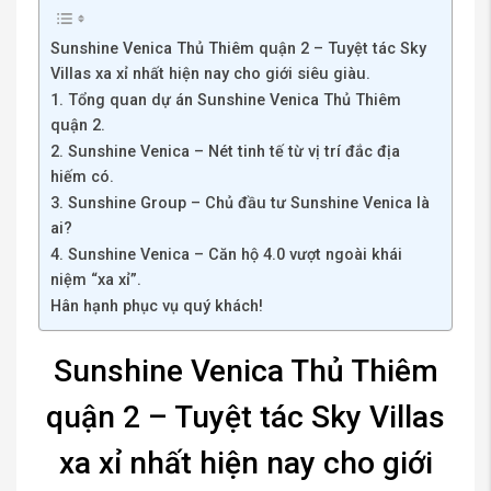
Sunshine Venica Thủ Thiêm quận 2 – Tuyệt tác Sky
Villas xa xỉ nhất hiện nay cho giới siêu giàu.
1. Tổng quan dự án Sunshine Venica Thủ Thiêm
quận 2.
2. Sunshine Venica – Nét tinh tế từ vị trí đắc địa
hiếm có.
3. Sunshine Group – Chủ đầu tư Sunshine Venica là
ai?
4. Sunshine Venica – Căn hộ 4.0 vượt ngoài khái
niệm “xa xỉ”.
Hân hạnh phục vụ quý khách!
Sunshine Venica Thủ Thiêm
quận 2 – Tuyệt tác Sky Villas
xa xỉ nhất hiện nay cho giới