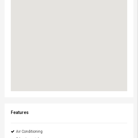
Features
Air Conditioning