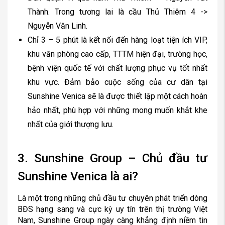
Thành. Trong tương lai là cầu Thủ Thiêm 4 ->
Nguyễn Văn Linh.
Chỉ 3 – 5 phút là kết nối đến hàng loạt tiện ích VIP,
khu văn phòng cao cấp, TTTM hiện đại, trường học,
bệnh viện quốc tế với chất lượng phục vụ tốt nhất
khu vực. Đảm bảo cuộc sống của cư dân tại
Sunshine Venica sẽ là được thiết lập một cách hoàn
hảo nhất, phù hợp với những mong muốn khắt khe
nhất của giới thượng lưu.
3. Sunshine Group – Chủ đầu tư
Sunshine Venica là ai?
Là một trong những chủ đầu tư chuyên phát triển dòng
BĐS hạng sang và cực kỳ uy tín trên thị trường Việt
Nam, Sunshine Group ngày càng khẳng định niềm tin