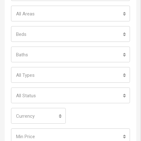
All Areas
Beds
Baths
All Types
All Status
Currency
Min Price