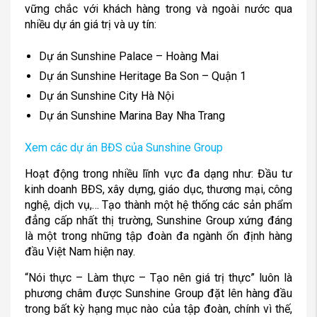
vững chắc với khách hàng trong và ngoài nước qua
nhiều dự án giá trị và uy tín:
Dự án Sunshine Palace – Hoàng Mai
Dự án Sunshine Heritage Ba Son – Quận 1
Dự án Sunshine City Hà Nội
Dự án Sunshine Marina Bay Nha Trang
Xem các dự án BĐS của Sunshine Group
Hoạt động trong nhiều lĩnh vực đa dạng như: Đầu tư
kinh doanh BĐS, xây dựng, giáo dục, thương mại, công
nghệ, dịch vụ,… Tạo thành một hệ thống các sản phẩm
đẳng cấp nhất thị trường, Sunshine Group xứng đáng
là một trong những tập đoàn đa ngành ổn định hàng
đầu Việt Nam hiện nay.
“Nói thực – Làm thực – Tạo nên giá trị thực” luôn là
phương châm được Sunshine Group đặt lên hàng đầu
trong bất kỳ hạng mục nào của tập đoàn, chính vì thế,