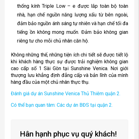
thống kính Triple Low – e được lắp toàn bộ toàn
nhà, hạn chế nguồn năng lượng xấu từ bên ngoài,
đảm bảo nguồn ánh sáng tự nhiên và hạn chế tối đa
tiếng ồn không mong muốn. Đảm bảo không gian
riêng tư cho mỗi chủ nhân căn hộ.
Không những thế, những tiện ích chi tiết sẽ được tiết lộ
khi khách hàng thực sự được trải nghiệm không gian
cao cấp số 1 Sài Gòn tại Sunshine Venica. Nơi giới
thượng lưu khẳng định đẳng cấp và bản lĩnh của mình
hàng đầu của một chủ nhân thực thụ.
Đánh giá dự án Sunshine Venica Thủ Thiêm quận 2.
Có thể bạn quan tâm: Các dự án BĐS tại quận 2.
Hân hạnh phục vụ quý khách!