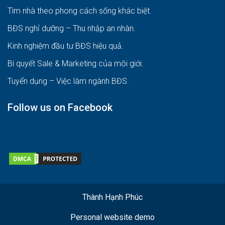
Tìm nhà theo phong cách sống khác biệt
.
BĐS nghỉ dưỡng – Thu nhập an nhàn
.
Kinh nghiệm đầu tư BĐS hiệu quả
.
Bí quyết Sale & Marketing của môi giới
.
Tuyển dụng – Việc làm ngành BĐS
.
Follow us on Facebook
Thành Hạnh Phúc
Personal website demo