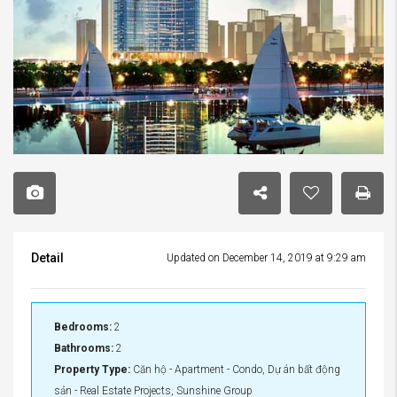
Detail
Updated on December 14, 2019 at 9:29 am
Bedrooms:
2
Bathrooms:
2
Property Type:
Căn hộ - Apartment - Condo, Dự án bất động
sản - Real Estate Projects, Sunshine Group