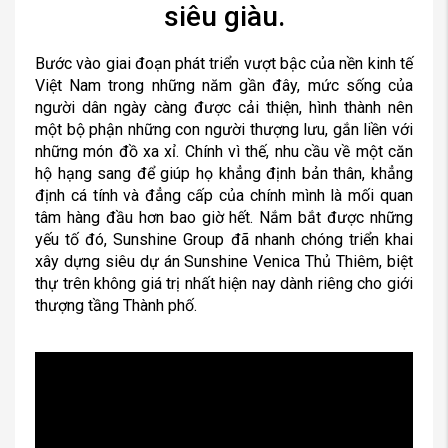
siêu giàu.
Bước vào giai đoạn phát triển vượt bậc của nền kinh tế
Việt Nam trong những năm gần đây, mức sống của
người dân ngày càng được cải thiện, hình thành nên
một bộ phận những con người thượng lưu, gắn liền với
những món đồ xa xỉ. Chính vì thế, nhu cầu về một căn
hộ hạng sang để giúp họ khẳng định bản thân, khẳng
định cá tính và đẳng cấp của chính mình là mối quan
tâm hàng đầu hơn bao giờ hết. Nắm bắt được những
yếu tố đó, Sunshine Group đã nhanh chóng triển khai
xây dựng siêu dự án Sunshine Venica Thủ Thiêm, biệt
thự trên không giá trị nhất hiện nay dành riêng cho giới
thượng tầng Thành phố.