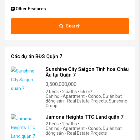
Other Features
Search
Các dự án BĐS Quận 7
Sunshine City Saigon Tinh hoa Châu
Âu tại Quận 7
3,500,000,000
2 beds • 2 baths • 66 m²
Căn hộ - Apartment - Condo, Dự án bất
động sản - Real Estate Projects, Sunshine
Group
Jamona Heights TTC Land quận 7
2 beds • 2 baths •
Căn hộ - Apartment - Condo, Dự án bất
động sản - Real Estate Projects