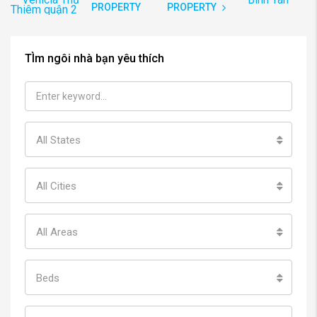
PROPERTY
PROPERTY
TÌm ngôi nhà bạn yêu thích
All States
All Cities
All Areas
Beds