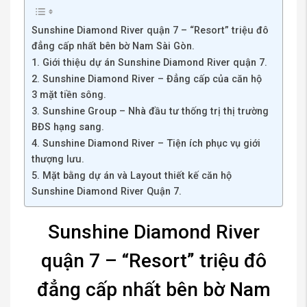
Sunshine Diamond River quận 7 – “Resort” triệu đô
đẳng cấp nhất bên bờ Nam Sài Gòn.
1. Giới thiệu dự án Sunshine Diamond River quận 7.
2. Sunshine Diamond River – Đẳng cấp của căn hộ
3 mặt tiền sông.
3. Sunshine Group – Nhà đầu tư thống trị thị trường
BĐS hạng sang.
4. Sunshine Diamond River – Tiện ích phục vụ giới
thượng lưu.
5. Mặt bằng dự án và Layout thiết kế căn hộ
Sunshine Diamond River Quận 7.
Sunshine Diamond River
quận 7 – “Resort” triệu đô
đẳng cấp nhất bên bờ Nam