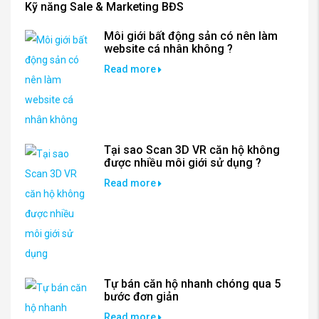
Kỹ năng Sale & Marketing BĐS
Môi giới bất động sản có nên làm
website cá nhân không ?
Read more
Tại sao Scan 3D VR căn hộ không
được nhiều môi giới sử dụng ?
Read more
Tự bán căn hộ nhanh chóng qua 5
bước đơn giản
Read more