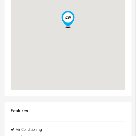
Features
Air Conditioning