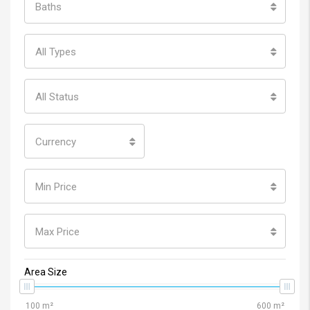
Baths
All Types
All Status
Currency
Min Price
Max Price
Area Size