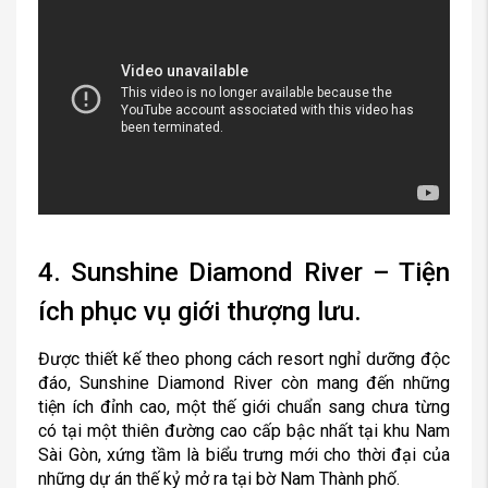
4. Sunshine Diamond River – Tiện
ích phục vụ giới thượng lưu.
Được thiết kế theo phong cách resort nghỉ dưỡng độc
đáo, Sunshine Diamond River còn mang đến những
tiện ích đỉnh cao, một thế giới chuẩn sang chưa từng
có tại một thiên đường cao cấp bậc nhất tại khu Nam
Sài Gòn, xứng tầm là biểu trưng mới cho thời đại của
những dự án thế kỷ mở ra tại bờ Nam Thành phố.