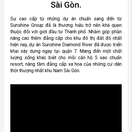
Sài Gòn.
Sự cao cấp từ những dự án chuẩn sang đến từ
Sunshine Group đã là thương hiệu trở nên khá quen
thuộc đối với giới đầu tư Thành phố. Nhằm góp phần
nâng cao thêm đẳng cấp cho khu đô thị đắt đỏ nhất
hiện nay, dự án Sunshine Diamond River đã được triển
khai xây dựng ngay tại quận 7. Mang đến một chất
lượng sống khác biệt cho mỗi căn hộ 5 sao chuẩn
resort, nâng tầm đẳng cấp xa hoa của những cư dân
thời thượng nhất khu Nam Sài Gòn.