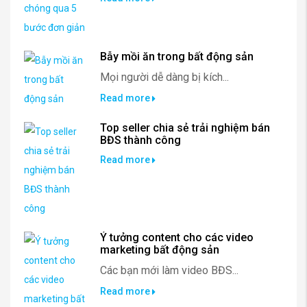
Bẫy mồi ăn trong bất động sản
Mọi người dễ dàng bị kích...
Read more
Top seller chia sẻ trải nghiệm bán
BĐS thành công
Read more
Ý tưởng content cho các video
marketing bất động sản
Các bạn mới làm video BĐS...
Read more