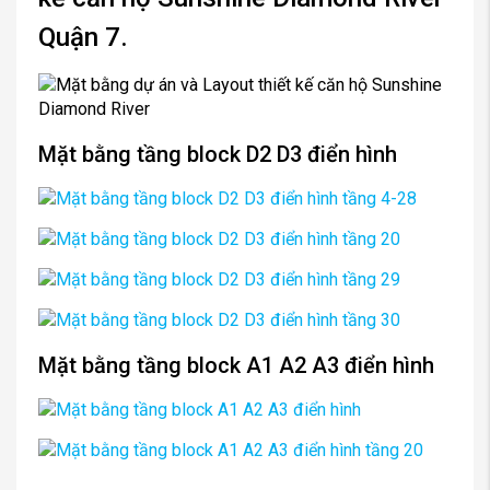
Quận 7.
Mặt bằng tầng block D2 D3 điển hình
Mặt bằng tầng block A1 A2 A3 điển hình