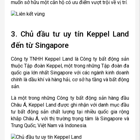
muốn sở hữu một căn hộ có ưu điểm vượt trội về vị trí.
3. Chủ đầu tư uy tín Keppel Land
đến từ Singapore
Công ty TNHH Keppel Land là Công ty bất động sản
thuộc Tập đoàn Keppel, một trong những Tập đoàn đa
quốc gia lớn nhất Singapore với các ngành kinh doanh
chính là dầu khí và hàng hải, cơ sở hạ tầng và bất động
sản.
Là một trong những Công ty bất động sản hàng đầu
Châu Á, Keppel Land được ghi nhận với danh mục đầu
tư bất động sản chất lượng tại nhiều quốc gia rộng
khắp Châu Á, với thị trường trọng tâm là Singapore và
Trung Quốc; Việt Nam và Indonesia.