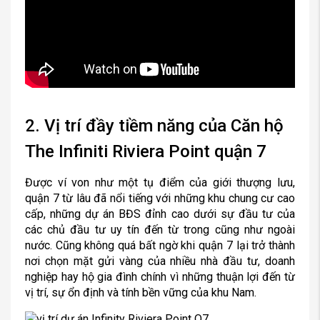
2. Vị trí đầy tiềm năng của Căn hộ
The Infiniti Riviera Point quận 7
Được ví von như một tụ điểm của giới thượng lưu,
quận 7 từ lâu đã nổi tiếng với những khu chung cư cao
cấp, những dự án BĐS đỉnh cao dưới sự đầu tư của
các chủ đầu tư uy tín đến từ trong cũng như ngoài
nước. Cũng không quá bất ngờ khi quận 7 lại trở thành
nơi chọn mặt gửi vàng của nhiều nhà đầu tư, doanh
nghiệp hay hộ gia đình chính vì những thuận lợi đến từ
vị trí, sự ổn định và tính bền vững của khu Nam.