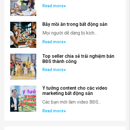
Read more
Bẫy mồi ăn trong bất động sản
Mọi người dễ dàng bị kích...
Read more
Top seller chia sẻ trải nghiệm bán
BĐS thành công
Read more
Ý tưởng content cho các video
marketing bất động sản
Các bạn mới làm video BĐS...
Read more