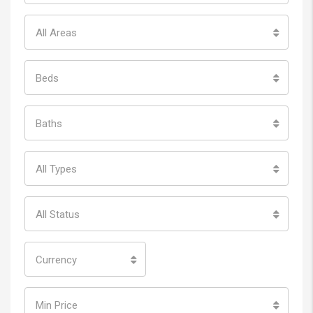
All Areas
Beds
Baths
All Types
All Status
Currency
Min Price