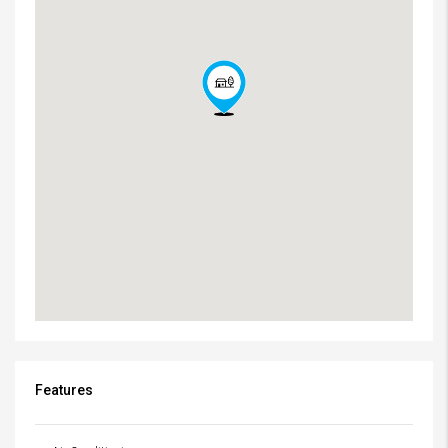
Features