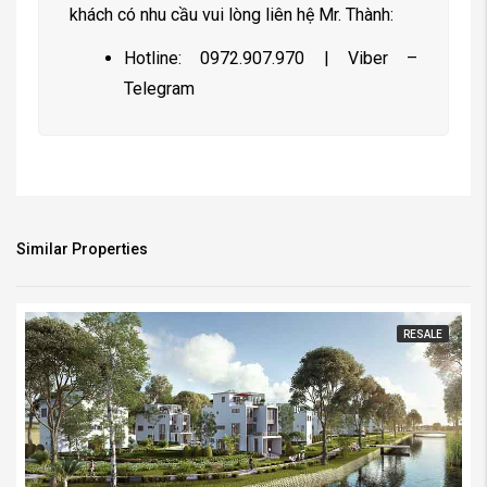
khách có nhu cầu vui lòng liên hệ Mr. Thành:
Hotline: 0972.907.970 | Viber –
Telegram
Similar Properties
RESALE