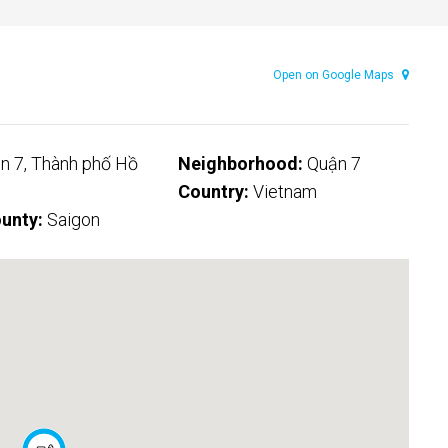
Open on Google Maps
n 7, Thành phố Hồ
Neighborhood:
Quận 7
Country:
Vietnam
unty:
Saigon