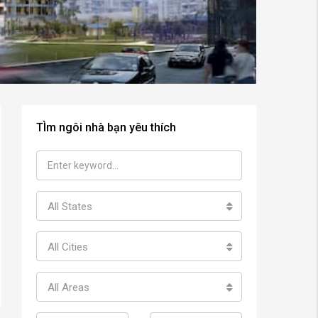
TÌm ngôi nhà bạn yêu thích
All States
All Cities
All Areas