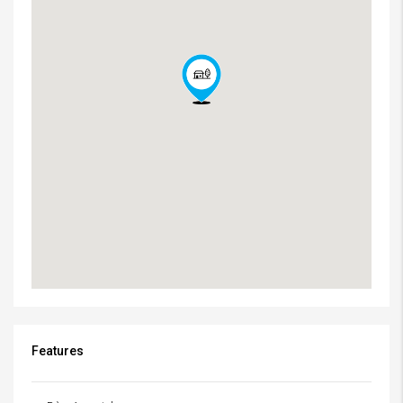
Features