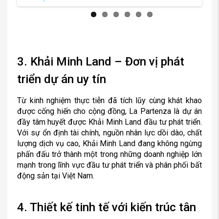
Previous
Next
3. Khải Minh Land – Đơn vị phát
triển dự án uy tín
Từ kinh nghiệm thực tiễn đã tích lũy cùng khát khao
được cống hiến cho cộng đồng, La Partenza là dự án
đầy tâm huyết được Khải Minh Land đầu tư phát triển.
Với sự ổn định tài chính, nguồn nhân lực dồi dào, chất
lượng dịch vụ cao, Khải Minh Land đang không ngừng
phấn đấu trở thành một trong những doanh nghiệp lớn
mạnh trong lĩnh vực đầu tư phát triển và phân phối bất
động sản tại Việt Nam.
4. Thiết kế tinh tế với kiến trúc tân