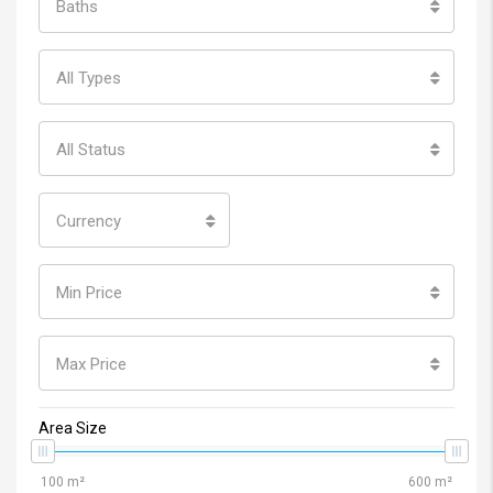
All Types
All Status
Currency
Min Price
Max Price
Area Size