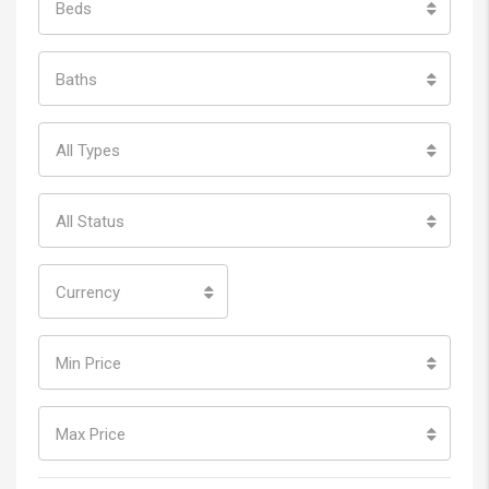
Beds
Baths
All Types
All Status
Currency
Min Price
Max Price