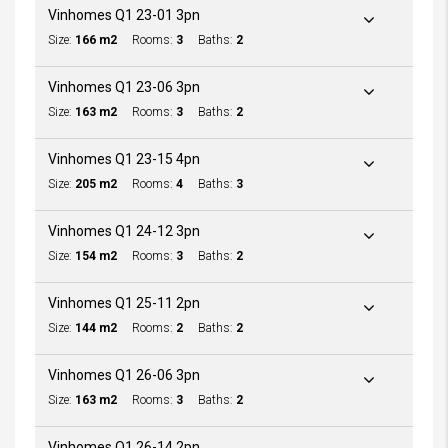
Vinhomes Q1 23-01 3pn
Size:
166 m2
Rooms:
3
Baths:
2
Vinhomes Q1 23-06 3pn
Size:
163 m2
Rooms:
3
Baths:
2
Vinhomes Q1 23-15 4pn
Size:
205 m2
Rooms:
4
Baths:
3
Vinhomes Q1 24-12 3pn
Size:
154 m2
Rooms:
3
Baths:
2
Vinhomes Q1 25-11 2pn
Size:
144 m2
Rooms:
2
Baths:
2
Vinhomes Q1 26-06 3pn
Size:
163 m2
Rooms:
3
Baths:
2
Vinhomes Q1 26-14 2pn