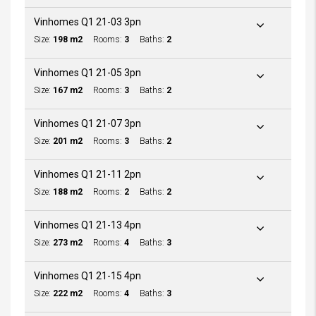
Vinhomes Q1 21-03 3pn
Size:
198 m2
Rooms:
3
Baths:
2
Vinhomes Q1 21-05 3pn
Size:
167 m2
Rooms:
3
Baths:
2
Vinhomes Q1 21-07 3pn
Size:
201 m2
Rooms:
3
Baths:
2
Vinhomes Q1 21-11 2pn
Size:
188 m2
Rooms:
2
Baths:
2
Vinhomes Q1 21-13 4pn
Size:
273 m2
Rooms:
4
Baths:
3
Vinhomes Q1 21-15 4pn
Size:
222 m2
Rooms:
4
Baths:
3