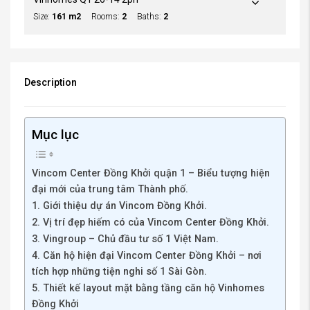
Size:
161 m2
Rooms:
2
Baths:
2
Description
Mục lục
Vincom Center Đồng Khởi quận 1 – Biểu tượng hiện
đại mới của trung tâm Thành phố.
1. Giới thiệu dự án Vincom Đồng Khởi.
2. Vị trí đẹp hiếm có của Vincom Center Đồng Khởi.
3. Vingroup – Chủ đầu tư số 1 Việt Nam.
4. Căn hộ hiện đại Vincom Center Đồng Khởi – nơi
tích hợp những tiện nghi số 1 Sài Gòn.
5. Thiết kế layout mặt bằng tầng căn hộ Vinhomes
Đồng Khởi