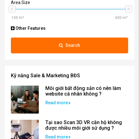
Area Size
Other Features
Search
Kỹ năng Sale & Marketing BĐS
Môi giới bất động sản có nên làm
website cá nhân không ?
Read more
Tại sao Scan 3D VR căn hộ không
được nhiều môi giới sử dụng ?
Read more