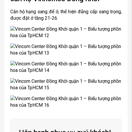
Căn hộ hạng sang để ở, thể hiện đẳng cấp sang trọng,
được đặt ở tầng 21-26.