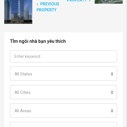
PREVIOUS
PROPERTY
TÌm ngôi nhà bạn yêu thích
All States
All Cities
All Areas