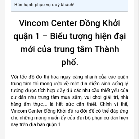
Hân hạnh phục vụ quý khách!
Vincom Center Đồng Khởi
quận 1 – Biểu tượng hiện đại
mới của trung tâm Thành
phố.
Với tốc độ đô thị hóa ngày càng nhanh của các quận
trung tâm thì mong ước về một địa điểm sinh sống lý
tưởng được tích hợp đầy đủ các nhu cầu thiết yếu của
cư dân như trung tâm mua sắm, vui chơi giải trí, nhà
hàng ẩm thực,… là hết sức cần thiết. Chính vì thế,
Vincom Center Đồng Khởi đã ra đời để có thể đáp ứng
cho những mong muốn ấy của đại bộ phận cư dân hiện
nay trên địa bàn quận 1.