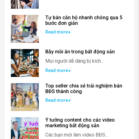
Tự bán căn hộ nhanh chóng qua 5
bước đơn giản
Read more
Bẫy mồi ăn trong bất động sản
Mọi người dễ dàng bị kích...
Read more
Top seller chia sẻ trải nghiệm bán
BĐS thành công
Read more
Ý tưởng content cho các video
marketing bất động sản
Các bạn mới làm video BĐS...