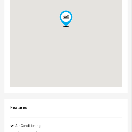
Features
Air Conditioning