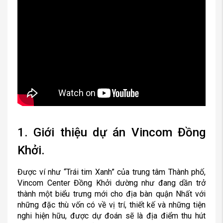
1. Giới thiệu dự án Vincom Đồng
Khởi.
Được ví như “Trái tim Xanh” của trung tâm Thành phố,
Vincom Center Đồng Khởi dường như đang dần trở
thành một biểu trưng mới cho địa bàn quận Nhất với
những đặc thù vốn có về vị trí, thiết kế và những tiện
nghi hiện hữu, được dự đoán sẽ là địa điểm thu hút