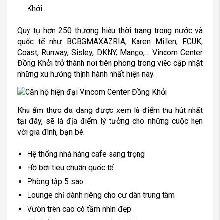
Khởi:
Quy tụ hơn 250 thương hiệu thời trang trong nước và
quốc tế như BCBGMAXAZRIA, Karen Millen, FCUK,
Coast, Runway, Sisley, DKNY, Mango,… Vincom Center
Đồng Khởi trở thành nơi tiên phong trong việc cập nhật
những xu hướng thịnh hành nhất hiện nay.
Khu ẩm thực đa dạng được xem là điểm thu hút nhất
tại đây, sẽ là địa điểm lý tưởng cho những cuộc hẹn
với gia đình, bạn bè.
Hệ thống nhà hàng cafe sang trọng
Hồ bơi tiêu chuẩn quốc tế
Phòng tập 5 sao
Lounge chỉ dành riêng cho cư dân trung tâm
Vườn trên cao có tầm nhìn đẹp