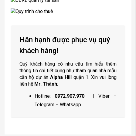
Hân hạnh được phục vụ quý
khách hàng!
Quý khách hàng có nhu cầu tìm hiểu thêm
thông tin chi tiết cũng như tham quan nhà mẫu
căn hộ dự án
Alpha Hill
quận 1. Xin vui lòng
liên hệ
Mr. Thành
:
Hotline:
0972.907.970
| Viber –
Telegram – Whatsapp