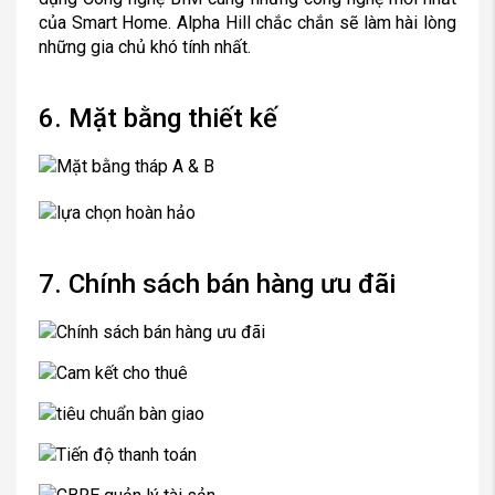
của Smart Home. Alpha Hill chắc chắn sẽ làm hài lòng
những gia chủ khó tính nhất.
6. Mặt bằng thiết kế
7. Chính sách bán hàng ưu đãi