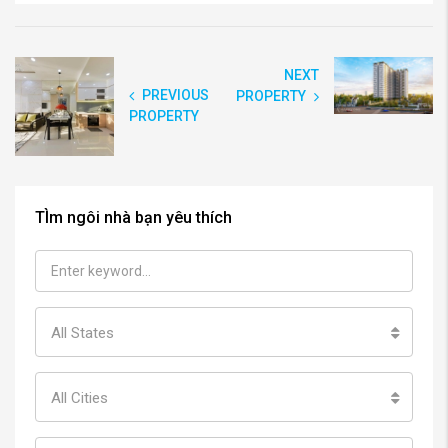
NEXT
PREVIOUS
PROPERTY
PROPERTY
TÌm ngôi nhà bạn yêu thích
All States
All Cities