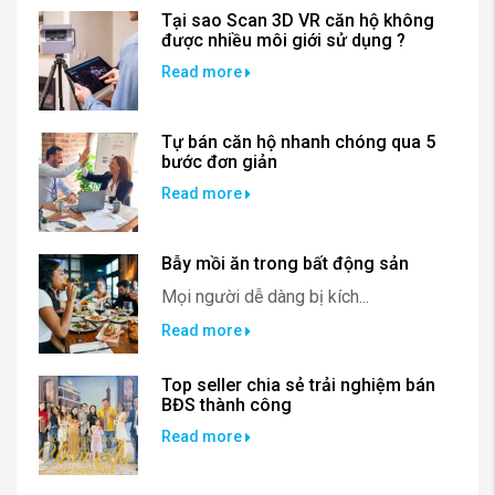
Tại sao Scan 3D VR căn hộ không
được nhiều môi giới sử dụng ?
Read more
Tự bán căn hộ nhanh chóng qua 5
bước đơn giản
Read more
Bẫy mồi ăn trong bất động sản
Mọi người dễ dàng bị kích...
Read more
Top seller chia sẻ trải nghiệm bán
BĐS thành công
Read more