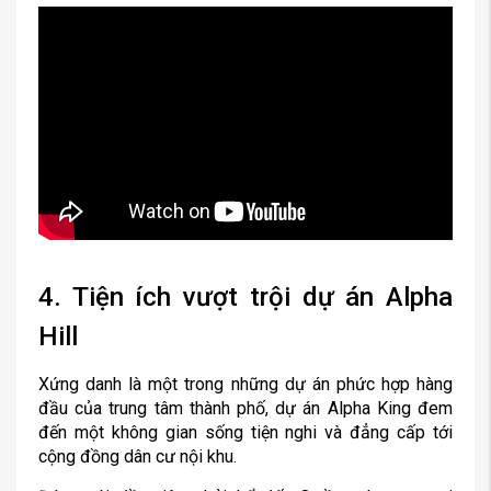
4. Tiện ích vượt trội dự án Alpha
Hill
Xứng danh là một trong những dự án phức hợp hàng
đầu của trung tâm thành phố, dự án Alpha King đem
đến một không gian sống tiện nghi và đẳng cấp tới
cộng đồng dân cư nội khu.