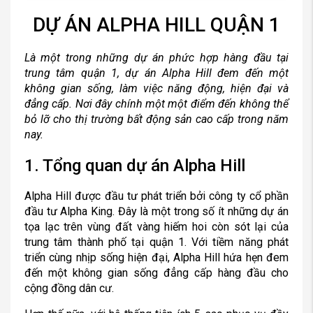
DỰ ÁN ALPHA HILL QUẬN 1
Là một trong những dự án phức hợp hàng đầu tại
trung tâm quận 1, dự án Alpha Hill đem đến một
không gian sống, làm việc năng động, hiện đại và
đẳng cấp. Nơi đây chính một một điểm đến không thể
bỏ lỡ cho thị trường bất động sản cao cấp trong năm
nay.
1. Tổng quan dự án Alpha Hill
Alpha Hill được đầu tư phát triển bởi công ty cổ phần
đầu tư Alpha King. Đây là một trong số ít những dự án
tọa lạc trên vùng đất vàng hiếm hoi còn sót lại của
trung tâm thành phố tại quận 1. Với tiềm năng phát
triển cùng nhịp sống hiện đại, Alpha Hill hứa hẹn đem
đến một không gian sống đẳng cấp hàng đầu cho
cộng đồng dân cư.