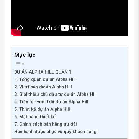
Mục lục
DỰ ÁN ALPHA HILL QUẬN 1
1. Tổng quan dự án Alpha Hill
2. Vị trí của dự án Alpha Hill
3. Giới thiệu chủ đầu tư dự án Alpha Hill
4. Tiện ích vượt trội dự án Alpha Hill
5. Thiết kế dự án Alpha Hill
6. Mặt bằng thiết kế
7. Chính sách bán hàng ưu đãi
Hân hạnh được phục vụ quý khách hàng!