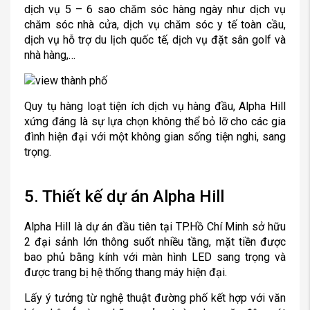
dịch vụ 5 – 6 sao chăm sóc hàng ngày như dịch vụ
chăm sóc nhà cửa, dịch vụ chăm sóc y tế toàn cầu,
dịch vụ hỗ trợ du lịch quốc tế, dịch vụ đặt sân golf và
nhà hàng,…
Quy tụ hàng loạt tiện ích dịch vụ hàng đầu, Alpha Hill
xứng đáng là sự lựa chọn không thể bỏ lỡ cho các gia
đình hiện đại với một không gian sống tiện nghi, sang
trọng.
5. Thiết kế dự án Alpha Hill
Alpha Hill là dự án đầu tiên tại TP.Hồ Chí Minh sở hữu
2 đại sảnh lớn thông suốt nhiều tầng, mặt tiền được
bao phủ bằng kính với màn hình LED sang trọng và
được trang bị hệ thống thang máy hiện đại.
Lấy ý tưởng từ nghệ thuật đường phố kết hợp với văn