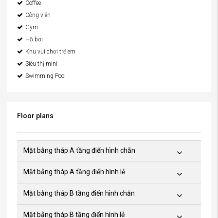
Coffee
Công viên
Gym
Hồ bơi
Khu vui chơi trẻ em
Siêu thị mini
Swimming Pool
Floor plans
Mặt bằng tháp A tầng điển hình chẵn
Mặt bằng tháp A tầng điển hình lẻ
Mặt bằng tháp B tầng điển hình chẵn
Mặt bằng tháp B tầng điển hình lẻ