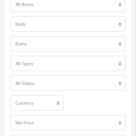
All Areas
Beds
Baths
All Types
All Status
Currency
Min Price