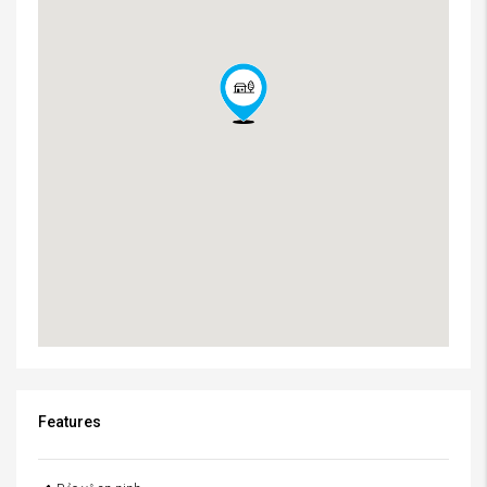
Features