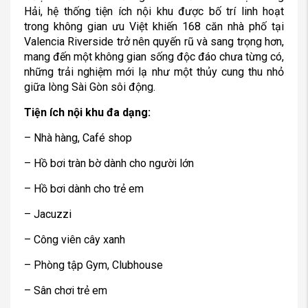
Hải, hệ thống tiện ích nội khu được bố trí linh hoạt
trong không gian ưu Việt khiến 168 căn nhà phố tại
Valencia Riverside trở nên quyến rũ và sang trọng hơn,
mang đến một không gian sống độc đáo chưa từng có,
những trải nghiệm mới lạ như một thủy cung thu nhỏ
giữa lòng Sài Gòn sôi động.
Tiện ích nội khu đa dạng:
– Nhà hàng, Café shop
– Hồ bơi tràn bờ dành cho người lớn
– Hồ bơi dành cho trẻ em
– Jacuzzi
– Công viên cây xanh
– Phòng tập Gym, Clubhouse
– Sân chơi trẻ em