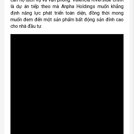
là dự án tiếp theo mà Anpha Holdings muốn khẳng
định năng lực phát triển toàn diện, đồng thời mong
muốn đem đến một sản phẩm bất động sản đỉnh cao
cho nhà đầu tư.