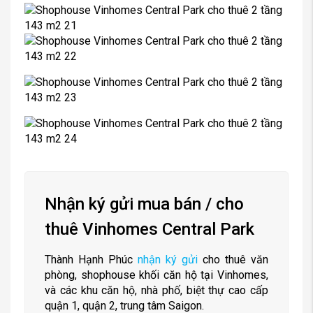
Nhận ký gửi mua bán / cho
thuê Vinhomes Central Park
Thành Hạnh Phúc
nhận ký gửi
cho thuê văn
phòng, shophouse khối căn hộ tại Vinhomes,
và các khu căn hộ, nhà phố, biệt thự cao cấp
quận 1, quận 2, trung tâm Saigon.