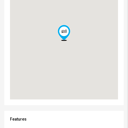
Features