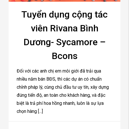
Tuyển dụng cộng tác
viên Rivana Bình
Dương- Sycamore –
Bcons
Đối với các anh chị em môi giới đã trải qua
nhiều năm bán BĐS, thì các dự án có chuẩn
chỉnh pháp lý, cùng chủ đầu tư uy tín, xây dựng
đúng tiến độ, an toàn cho khách hàng, và đặc
biệt là trả phí hoa hồng nhanh, luôn là sự lựa
chọn hàng [...]