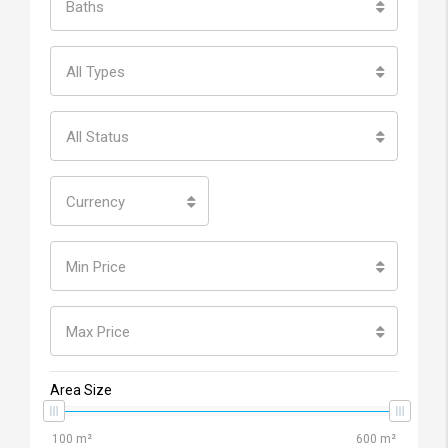
Baths
All Types
All Status
Currency
Min Price
Max Price
Area Size