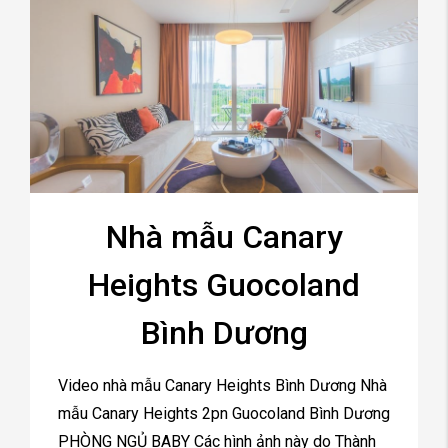
Nhà mẫu Canary
Heights Guocoland
Bình Dương
Video nhà mẫu Canary Heights Bình Dương Nhà
mẫu Canary Heights 2pn Guocoland Bình Dương
PHÒNG NGỦ BABY Các hình ảnh này do Thành