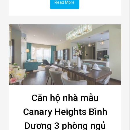
Read More
Căn hộ nhà mẫu
Canary Heights Bình
Dương 3 phòng ngủ