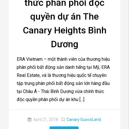
thức phân phối độc
quyền dự án The
Canary Heights Bình
Dương
ERA Vietnam – một thành viên của thương hiệu
phân phối bất động sản danh tiếng tại Mỹ, ERA
Real Estate, và là thương hiệu quốc tế chuyên
tập trung phân phối bất động sản lớn hàng đầu
tại Châu Á - Thái Bình Dương vừa chính thức
độc quyền phân phối dự án khu [...]
April 21, 2018
Canary GuocoLand