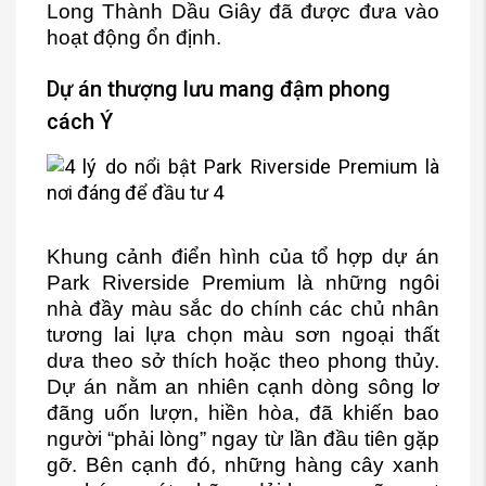
Long Thành Dầu Giây đã được đưa vào
hoạt động ổn định.
Dự án thượng lưu mang đậm phong
cách Ý
Khung cảnh điển hình của tổ hợp dự án
Park Riverside Premium là những ngôi
nhà đầy màu sắc do chính các chủ nhân
tương lai lựa chọn màu sơn ngoại thất
dưa theo sở thích hoặc theo phong thủy.
Dự án nằm an nhiên cạnh dòng sông lơ
đãng uốn lượn, hiền hòa, đã khiến bao
người “phải lòng” ngay từ lần đầu tiên gặp
gỡ. Bên cạnh đó, những hàng cây xanh