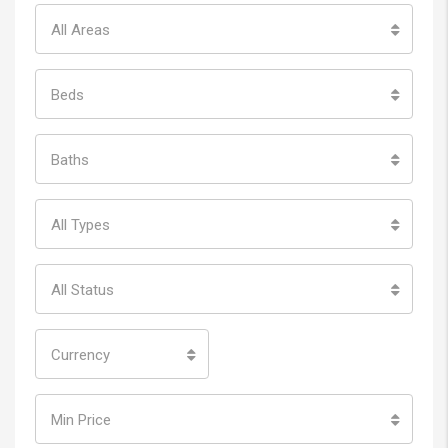
All Areas
Beds
Baths
All Types
All Status
Currency
Min Price