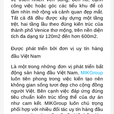
công việc hoặc góc các tiểu khu để có
tầm nhìn mở rộng và cảnh quan đẹp mắt.
Tất cả đã đều được xây dựng một tầng
trệt, hai tầng lầu theo đúng kiến trúc của
thành phố Venice thơ mộng, trên nền diện
tích đa dạng từ 120m2 đến hơn 600m2.
Được phát triển bởi đơn vị uy tín hàng
đầu Việt Nam
Là một trong những đơn vị phát triển bất
động sản hàng đầu Việt Nam,
MIKGroup
luôn tiên phong trong việc kiến tạo nên
không gian sống tươi đẹp cho cộng đồng
người Việt. Bên cạnh việc đáp ứng đúng
tiêu chuẩn kiến trúc tổng thể của dự án
như cam kết. MIKGroup luôn chú trọng
phối hợp với nhiều đối tác uy tín hàng đầu