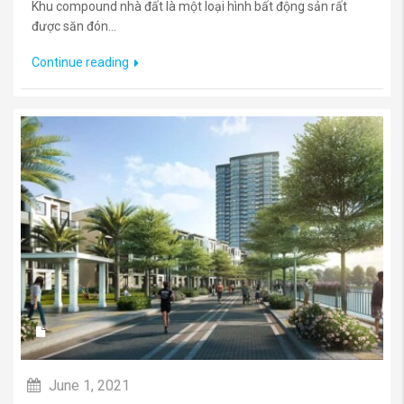
Khu compound nhà đất là một loại hình bất động sản rất
được săn đón...
Continue reading
June 1, 2021