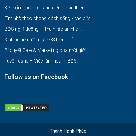
Kết nối người bạn láng giềng thân thiện.
Tìm nhà theo phong cách sống khác biệt
.
BĐS nghỉ dưỡng – Thu nhập an nhàn
.
Kinh nghiệm đầu tư BĐS hiệu quả
.
Bí quyết Sale & Marketing của môi giới
.
Tuyển dụng – Việc làm ngành BĐS
.
Follow us on Facebook
Thành Hạnh Phúc