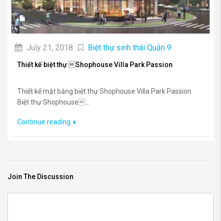
July 21, 2018
Biệt thự sinh thái Quận 9
Thiết kế biệt thự Shophouse Villa Park Passion
Thiết kế mặt bằng biệt thự Shophouse Villa Park Passion
Biệt thự Shophouse...
Continue reading
Join The Discussion