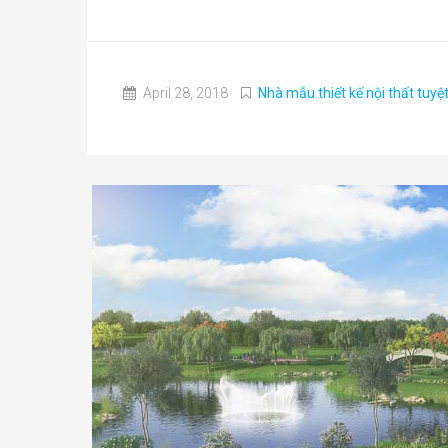
April 28, 2018
Nhà mẫu thiết kế nội thất tuyệ