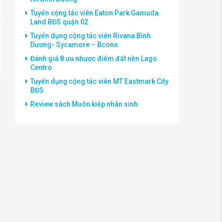
Tuyển cộng tác viên Eaton Park Gamuda
Land BĐS quận 02
Tuyển dụng cộng tác viên Rivana Bình
Dương- Sycamore – Bcons
Đánh giá 8 ưu nhược điểm đất nền Lago
Centro
Tuyển dụng cộng tác viên MT Eastmark City
BĐS
Review sách Muôn kiếp nhân sinh