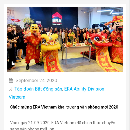
September 24, 2020
Tập đoàn Bất động sản
,
ERA Ability Division
Vietnam
Chúc mừng ERA Vietnam khai trương văn phòng mới 2020
Vào ngày 21-09-2020, ERA Vietnam đã chính thức chuyển
sang văn phòng mới, lớn...