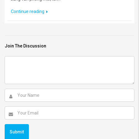
Continue reading
Join The Discussion