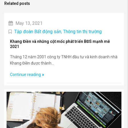
Related posts
May 13, 2021
Tập đoàn Bất động sản
,
Thông tin thị trường
Khang Điền và những cột mốc phát triển BĐS mạnh mẽ
2021
Tháng 12 năm 2001 công ty TNHH đầu tư và kinh doanh nhà
Khang Điền được thành...
Continue reading