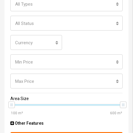
All Types
All Status
Currency
Min Price
Max Price
Area Size
Other Features