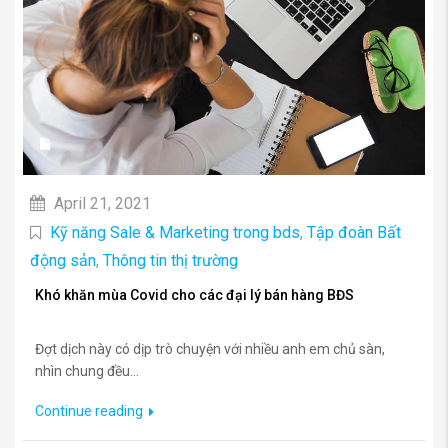
April 21, 2021
Kỹ năng Sale & Marketing trong bds
,
Tập đoàn Bất
động sản
,
Thông tin thị trường
Khó khăn mùa Covid cho các đại lý bán hàng BĐS
Đợt dịch này có dịp trò chuyện với nhiều anh em chủ sàn,
nhìn chung đều...
Continue reading