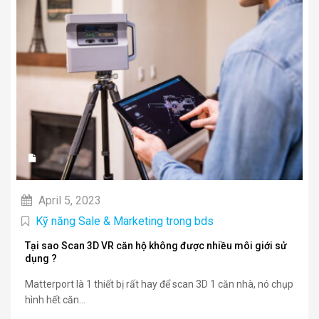
April 5, 2023
Kỹ năng Sale & Marketing trong bds
Tại sao Scan 3D VR căn hộ không được nhiều môi giới sử
dụng ?
Matterport là 1 thiết bị rất hay để scan 3D 1 căn nhà, nó chụp
hình hết căn...