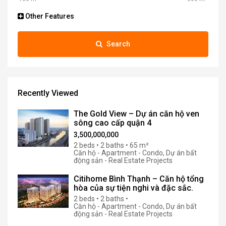
Other Features
Search
Recently Viewed
The Gold View – Dự án căn hộ ven
sông cao cấp quận 4
3,500,000,000
2 beds • 2 baths • 65 m²
Căn hộ - Apartment - Condo, Dự án bất
động sản - Real Estate Projects
Citihome Bình Thạnh – Căn hộ tổng
hòa của sự tiện nghi và đặc sắc.
2 beds • 2 baths •
Căn hộ - Apartment - Condo, Dự án bất
động sản - Real Estate Projects