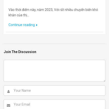
Vào thời điểm này, năm 2023, Với rất nhiều chuyển biến khó
khăn của thị...
Continue reading
Join The Discussion