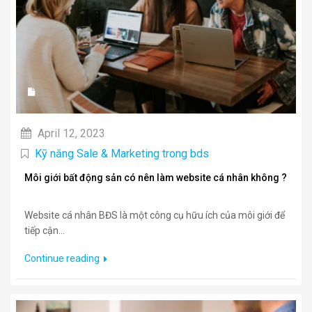
April 12, 2023
Kỹ năng Sale & Marketing trong bds
Môi giới bất động sản có nên làm website cá nhân không ?
Website cá nhân BĐS là một công cụ hữu ích của môi giới để
tiếp cận...
Continue reading