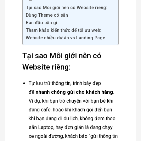
Tại sao Môi giới nên có Website riêng:
Dùng Theme có sẵn
Ban đầu cần gì:
Tham khảo kiến thức để tối ưu web:
Website nhiều dự án vs Landing Page.
Tại sao Môi giới nên có
Website riêng:
Tự lưu trữ thông tin, trình bày đẹp
để
nhanh chóng gửi cho khách hàng
.
Ví dụ: khi bạn trò chuyện với bạn bè khi
đang cafe, hoặc khi khách gọi đến bạn
khi bạn đang đi du lịch, không đem theo
sẵn Laptop, hay đơn giản là đang chạy
xe ngoài đường, khách bảo “gửi thông tin