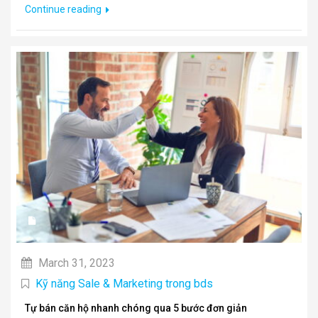
Continue reading
March 31, 2023
Kỹ năng Sale & Marketing trong bds
Tự bán căn hộ nhanh chóng qua 5 bước đơn giản