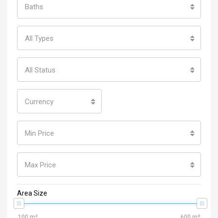
Baths
All Types
All Status
Currency
Min Price
Max Price
Area Size