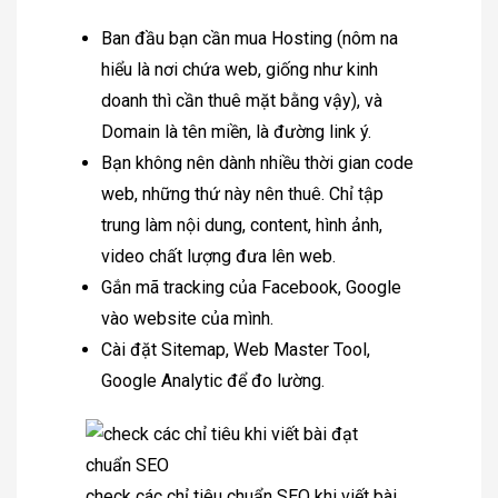
Ban đầu bạn cần mua Hosting (nôm na
hiểu là nơi chứa web, giống như kinh
doanh thì cần thuê mặt bằng vậy), và
Domain là tên miền, là đường link ý.
Bạn không nên dành nhiều thời gian code
web, những thứ này nên thuê. Chỉ tập
trung làm nội dung, content, hình ảnh,
video chất lượng đưa lên web.
Gắn mã tracking của Facebook, Google
vào website của mình.
Cài đặt Sitemap, Web Master Tool,
Google Analytic để đo lường.
check các chỉ tiêu chuẩn SEO khi viết bài