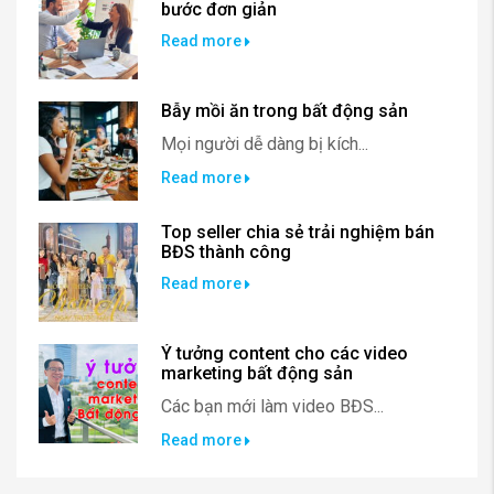
bước đơn giản
Read more
Bẫy mồi ăn trong bất động sản
Mọi người dễ dàng bị kích...
Read more
Top seller chia sẻ trải nghiệm bán
BĐS thành công
Read more
Ý tưởng content cho các video
marketing bất động sản
Các bạn mới làm video BĐS...
Read more