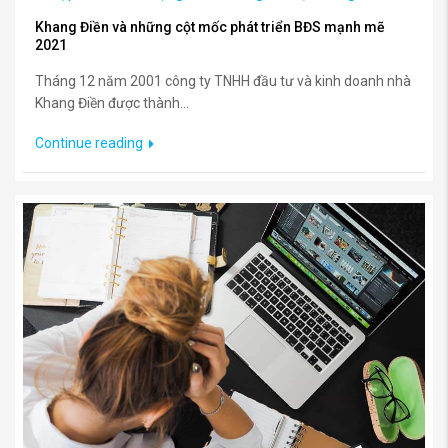
Khang Điền và những cột mốc phát triển BĐS mạnh mẽ
2021
Tháng 12 năm 2001 công ty TNHH đầu tư và kinh doanh nhà
Khang Điền được thành...
Continue reading