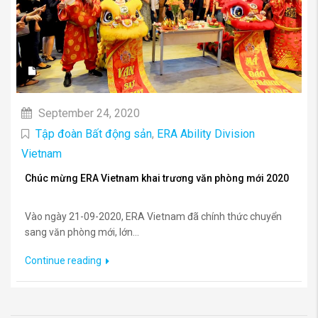
September 24, 2020
Tập đoàn Bất động sản
,
ERA Ability Division
Vietnam
Chúc mừng ERA Vietnam khai trương văn phòng mới 2020
Vào ngày 21-09-2020, ERA Vietnam đã chính thức chuyển
sang văn phòng mới, lớn...
Continue reading