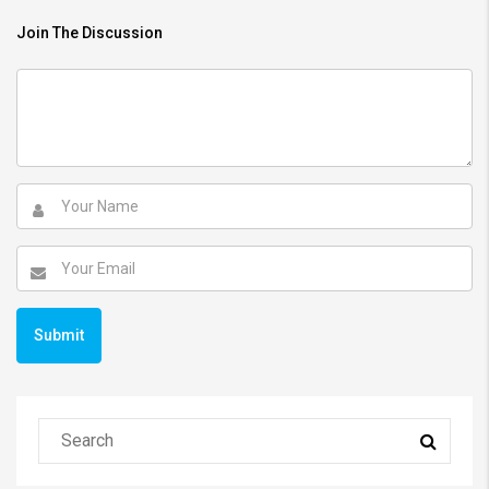
Join The Discussion