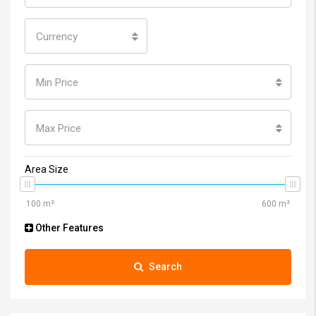
Currency
Min Price
Max Price
Area Size
Other Features
Search