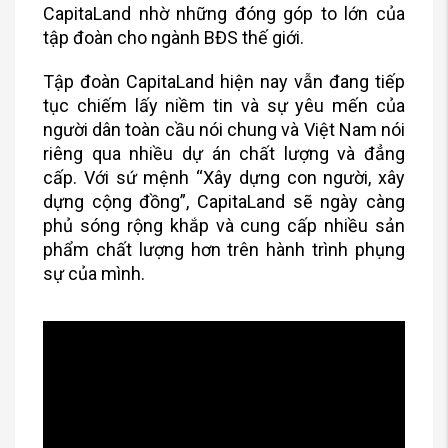
CapitaLand nhờ những đóng góp to lớn của
tập đoàn cho ngành BĐS thế giới.
Tập đoàn CapitaLand hiện nay vẫn đang tiếp
tục chiếm lấy niềm tin và sự yêu mến của
người dân toàn cầu nói chung và Việt Nam nói
riêng qua nhiều dự án chất lượng và đẳng
cấp. Với sứ mệnh “Xây dựng con người, xây
dựng cộng đồng”, CapitaLand sẽ ngày càng
phủ sóng rộng khắp và cung cấp nhiều sản
phẩm chất lượng hơn trên hành trình phụng
sự của mình.