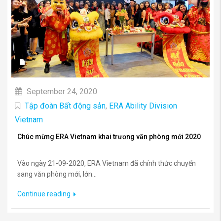
September 24, 2020
Tập đoàn Bất động sản
,
ERA Ability Division
Vietnam
Chúc mừng ERA Vietnam khai trương văn phòng mới 2020
Vào ngày 21-09-2020, ERA Vietnam đã chính thức chuyển
sang văn phòng mới, lớn...
Continue reading