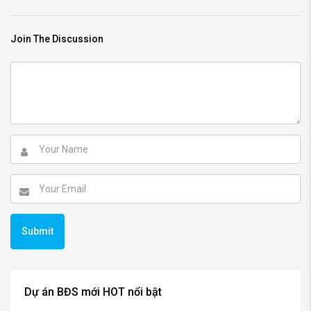
Join The Discussion
Dự án BĐS mới HOT nổi bật