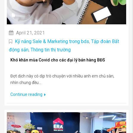
April 21, 2021
Kỹ năng Sale & Marketing trong bds
,
Tập đoàn Bất
động sản
,
Thông tin thị trường
Khó khăn mùa Covid cho các đại lý bán hàng BĐS
Đợt dịch này có dịp trò chuyện với nhiều anh em chủ sàn,
nhìn chung đều...
Continue reading