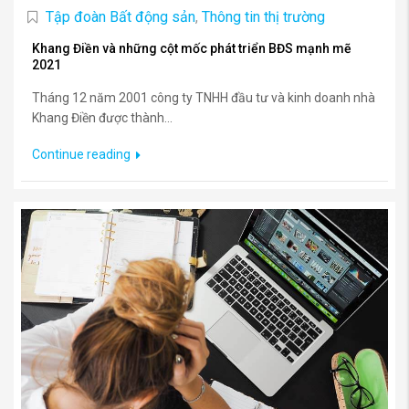
Tập đoàn Bất động sản
,
Thông tin thị trường
Khang Điền và những cột mốc phát triển BĐS mạnh mẽ
2021
Tháng 12 năm 2001 công ty TNHH đầu tư và kinh doanh nhà
Khang Điền được thành...
Continue reading