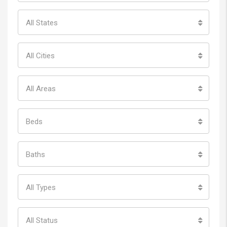
All States
All Cities
All Areas
Beds
Baths
All Types
All Status