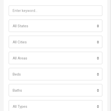
All States
All Cities
All Areas
Beds
Baths
All Types