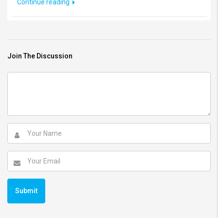
Continue reading
Join The Discussion