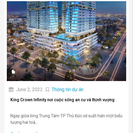
June 2, 2022
Thông tin dự án
King Crown Infinity nơi cuộc sống an cư và thịnh vượng
Ngay giữa lòng Trung Tâm TP Thủ Đức sẽ xuất hiện một biểu
tượng hai toà...