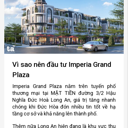
Vì sao nên đầu tư Imperia Grand
Plaza
Imperia Grand Plaza nằm trên tuyến phố
thương mại tại MẶT TIỀN đường 3/2 Hậu
Nghĩa Đức Hoà Long An, giá trị tăng nhanh
chóng khi Đức Hòa đón nhiều tin tốt về hạ
tầng cơ sở và khả năng lên thành phố.
Thêm nữa Long An hiện đang là khu vực thu