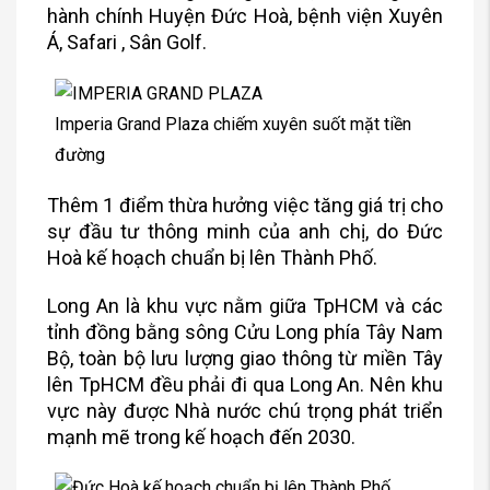
hành chính Huyện Đức Hoà, bệnh viện Xuyên
Á, Safari , Sân Golf.
Imperia Grand Plaza chiếm xuyên suốt mặt tiền
đường
Thêm 1 điểm thừa hưởng việc tăng giá trị cho
sự đầu tư thông minh của anh chị, do Đức
Hoà kế hoạch chuẩn bị lên Thành Phố.
Long An là khu vực nằm giữa TpHCM và các
tỉnh đồng bằng sông Cửu Long phía Tây Nam
Bộ, toàn bộ lưu lượng giao thông từ miền Tây
lên TpHCM đều phải đi qua Long An. Nên khu
vực này được Nhà nước chú trọng phát triển
mạnh mẽ trong kế hoạch đến 2030.