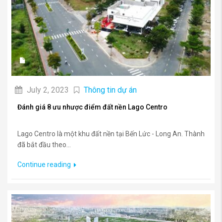
July 2, 2023
Thông tin dự án
Đánh giá 8 ưu nhược điểm đất nền Lago Centro
Lago Centro là một khu đất nền tại Bến Lức - Long An. Thành
đã bắt đầu theo...
Continue reading