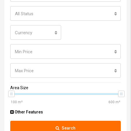
All Status
Currency
Min Price
Max Price
Area Size
Other Features
Search