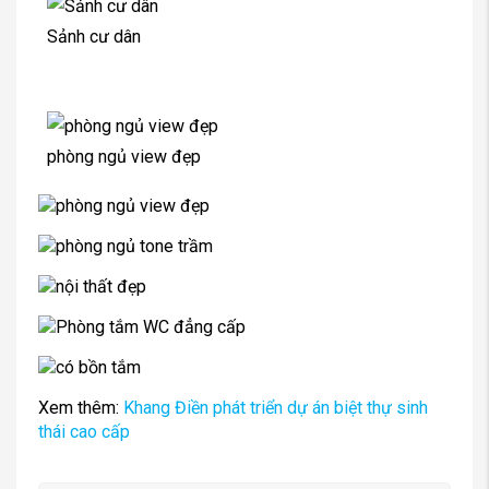
Sảnh cư dân
phòng ngủ view đẹp
Xem thêm:
Khang Điền phát triển dự án biệt thự sinh
thái cao cấp