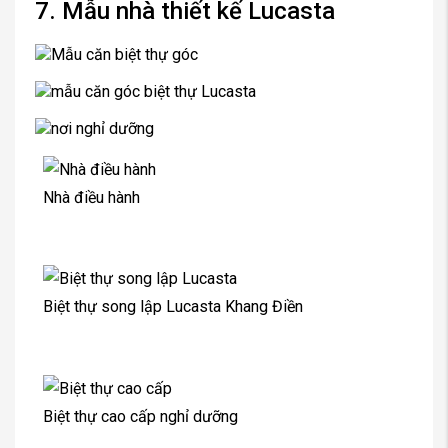
7. Mẫu nhà thiết kế Lucasta
Nhà điều hành
Biệt thự song lập Lucasta Khang Điền
Biệt thự cao cấp nghỉ dưỡng