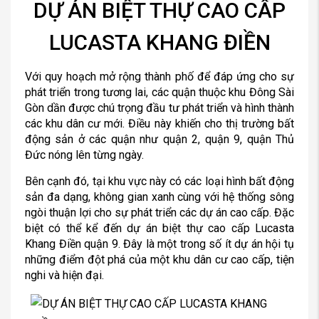
DỰ ÁN BIỆT THỰ CAO CẤP
LUCASTA KHANG ĐIỀN
Với quy hoạch mở rộng thành phố để đáp ứng cho sự
phát triển trong tương lai, các quận thuộc khu Đông Sài
Gòn dần được chú trọng đầu tư phát triển và hình thành
các khu dân cư mới. Điều này khiến cho thị trường bất
động sản ở các quận như quận 2, quận 9, quận Thủ
Đức nóng lên từng ngày.
Bên cạnh đó, tại khu vực này có các loại hình bất động
sản đa dạng, không gian xanh cùng với hệ thống sông
ngòi thuận lợi cho sự phát triển các dự án cao cấp. Đặc
biệt có thể kể đến dự án biệt thự cao cấp Lucasta
Khang Điền quận 9. Đây là một trong số ít dự án hội tụ
những điểm đột phá của một khu dân cư cao cấp, tiện
nghi và hiện đại.