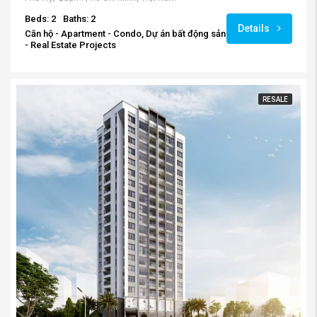
Beds: 2
Baths: 2
Details
Căn hộ - Apartment - Condo, Dự án bất động sản
- Real Estate Projects
RESALE