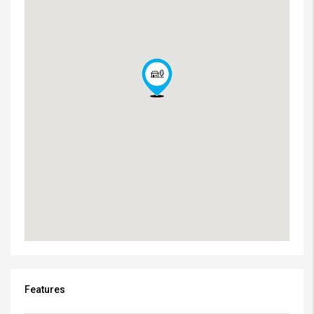
Features