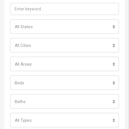
All States
All Cities
All Areas
Beds
Baths
All Types