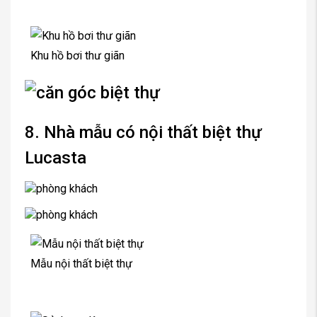
Khu hồ bơi thư giãn
8. Nhà mẫu có nội thất biệt thự
Lucasta
Mẫu nội thất biệt thự