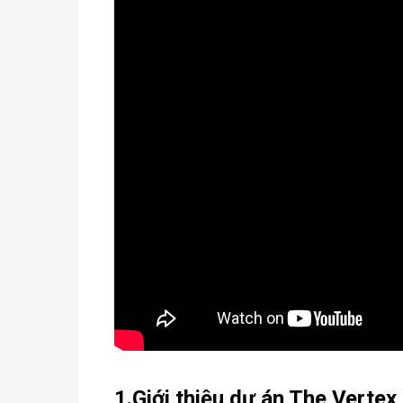
1.Giới thiệu dự án The Vertex