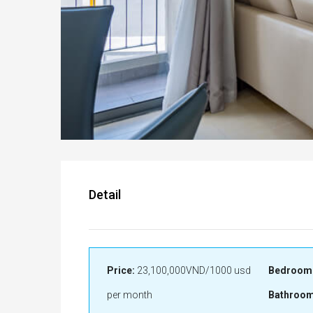
Detail
Price:
23,100,000VND/1000 usd
Bedroom
per month
Bathroom