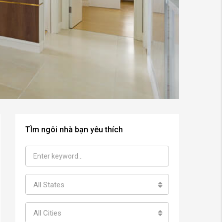
TÌm ngôi nhà bạn yêu thích
All States
All Cities