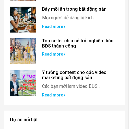
Bẫy mồi ăn trong bất động sản
Mọi người dễ dàng bị kích...
Read more
Top seller chia sẻ trải nghiệm bán
BĐS thành công
Read more
Ý tưởng content cho các video
marketing bất động sản
Các bạn mới làm video BĐS...
Read more
Dự án nổi bật