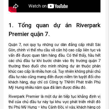
1. Tổng quan dự án Riverpark
Premier quận 7.
Quận 7, nơi quy tụ những cư dân đẳng cấp nhất Sài
Gòn, chính vì thế nhu cầu về căn hộ cao cấp liên tục và
vấn đề được quan tâm hàng đầu. Có thể thấy, hầu hết
các chủ đầu tư khi bước chân vào thị trường quận 7
thường theo đuổi cho mình những dự án thuộc phân
khúc cao cấp là nhiều hơn cả. Tuy nhiên không phải chủ
đầu tư nào cũng mang đến được niềm tin tuyệt đối cho
khách hàng, duy chỉ có Công ty TNHH Phát triển Phú
Mỹ Hưng nhiều năm qua đã làm được điều đó.
Riverpark Premier là một dự án tiếp tục khẳng định vị
thế của chủ đầu tư này tại khu vực phát triển nhất đô
thị Phú Mỹ Hưng – khu Cảnh Đồi, vì vậy, khách hàng có