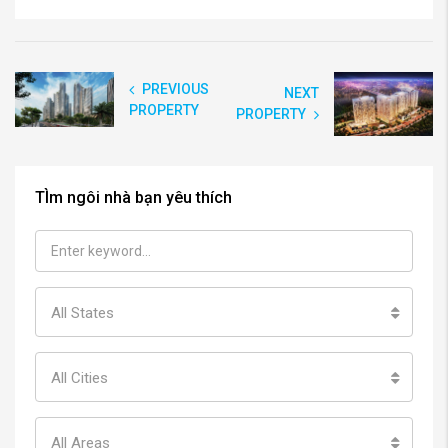
PREVIOUS
NEXT
PROPERTY
PROPERTY
TÌm ngôi nhà bạn yêu thích
All States
All Cities
All Areas