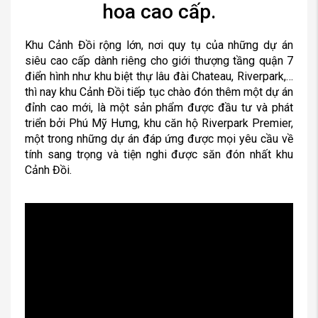
hoa cao cấp.
Khu Cảnh Đồi rộng lớn, nơi quy tụ của những dự án
siêu cao cấp dành riêng cho giới thượng tầng quận 7
điển hình như khu biệt thự lâu đài Chateau, Riverpark,…
thì nay khu Cảnh Đồi tiếp tục chào đón thêm một dự án
đỉnh cao mới, là một sản phẩm được đầu tư và phát
triển bởi Phú Mỹ Hưng, khu căn hộ Riverpark Premier,
một trong những dự án đáp ứng được mọi yêu cầu về
tính sang trọng và tiện nghi được săn đón nhất khu
Cảnh Đồi.