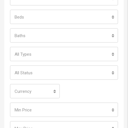
Beds
Baths
All Types
All Status
Currency
Min Price