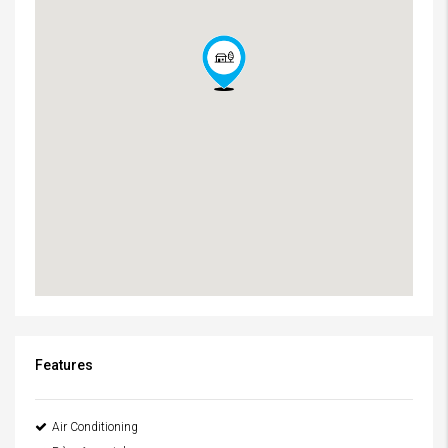
Features
Air Conditioning