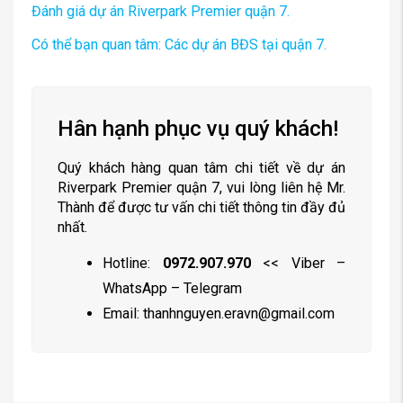
Đánh giá dự án Riverpark Premier quận 7.
Có thể bạn quan tâm: Các dự án BĐS tại quận 7.
Hân hạnh phục vụ quý khách!
Quý khách hàng quan tâm chi tiết về dự án
Riverpark Premier quận 7, vui lòng liên hệ Mr.
Thành để được tư vấn chi tiết thông tin đầy đủ
nhất.
Hotline:
0972.907.970
<< Viber –
WhatsApp – Telegram
Email:
thanhnguyen.eravn@gmail.com