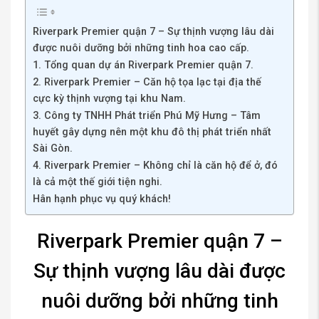
Riverpark Premier quận 7 – Sự thịnh vượng lâu dài
được nuôi dưỡng bởi những tinh hoa cao cấp.
1. Tổng quan dự án Riverpark Premier quận 7.
2. Riverpark Premier – Căn hộ tọa lạc tại địa thế
cực kỳ thịnh vượng tại khu Nam.
3. Công ty TNHH Phát triển Phú Mỹ Hưng – Tâm
huyết gây dựng nên một khu đô thị phát triển nhất
Sài Gòn.
4. Riverpark Premier – Không chỉ là căn hộ để ở, đó
là cả một thế giới tiện nghi.
Hân hạnh phục vụ quý khách!
Riverpark Premier quận 7 –
Sự thịnh vượng lâu dài được
nuôi dưỡng bởi những tinh