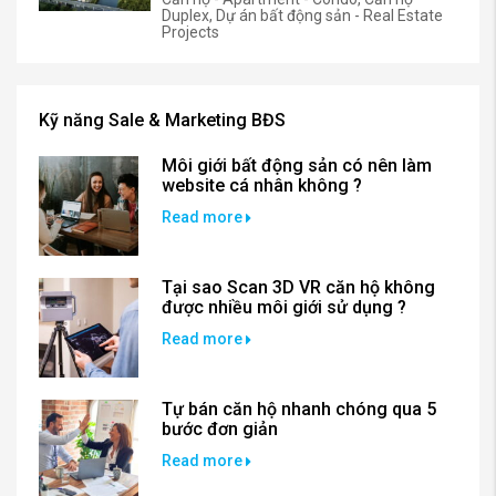
Duplex, Dự án bất động sản - Real Estate
Projects
Kỹ năng Sale & Marketing BĐS
Môi giới bất động sản có nên làm
website cá nhân không ?
Read more
Tại sao Scan 3D VR căn hộ không
được nhiều môi giới sử dụng ?
Read more
Tự bán căn hộ nhanh chóng qua 5
bước đơn giản
Read more