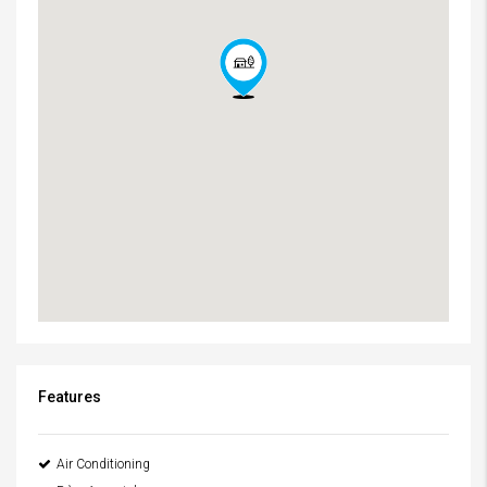
Features
Air Conditioning