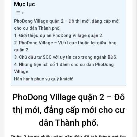
Mục lục
PhoDong Village quận 2 – Đô thị mới, đẳng cấp mới
cho cư dân Thành phố.
1. Giới thiệu dự án PhoDong Village quận 2.
2. PhoDong Village – Vị trí cực thuận lợi giữa lòng
quận 2.
3. Chủ đầu tư SCC với uy tín cao trong ngành BĐS.
4. Những tiện ích số 1 dành cho cư dân PhoDong
Village.
Hân hạnh phục vụ quý khách!
PhoDong Village quận 2 – Đô
thị mới, đẳng cấp mới cho cư
dân Thành phố.