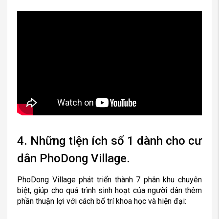
4. Những tiện ích số 1 dành cho cư
dân PhoDong Village.
PhoDong Village phát triển thành 7 phân khu chuyên
biệt, giúp cho quá trình sinh hoạt của người dân thêm
phần thuận lợi với cách bố trí khoa học và hiện đại: