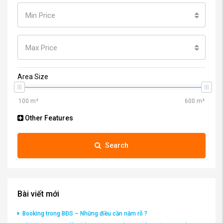
Min Price
Max Price
Area Size
Other Features
Search
Bài viết mới
Booking trong BĐS – Những điều cần nắm rõ ?