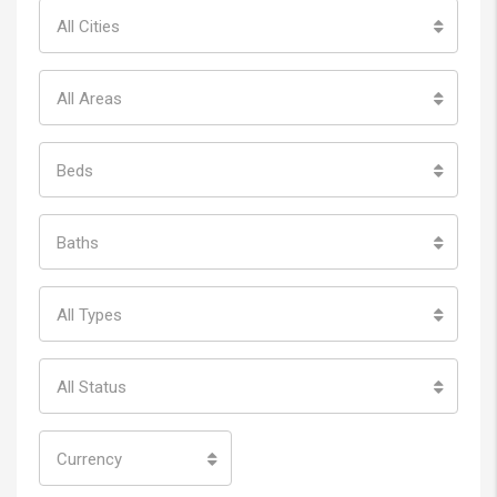
All Cities
All Areas
Beds
Baths
All Types
All Status
Currency