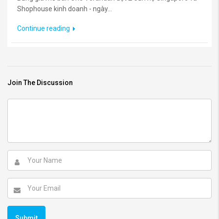
Shophouse kinh doanh - ngày...
Continue reading
Join The Discussion