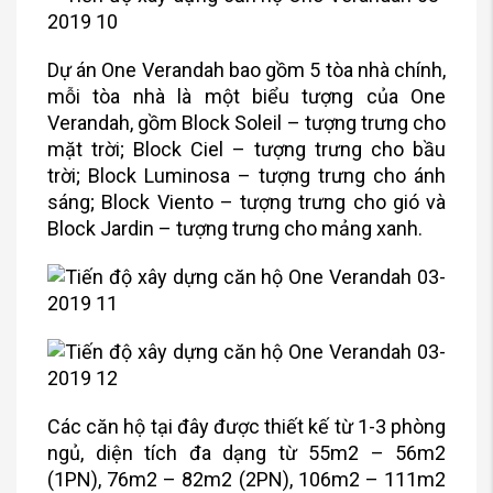
Dự án One Verandah bao gồm 5 tòa nhà chính,
mỗi tòa nhà là một biểu tượng của One
Verandah, gồm Block Soleil – tượng trưng cho
mặt trời; Block Ciel – tượng trưng cho bầu
trời; Block Luminosa – tượng trưng cho ánh
sáng; Block Viento – tượng trưng cho gió và
Block Jardin – tượng trưng cho mảng xanh.
Các căn hộ tại đây được thiết kế từ 1-3 phòng
ngủ, diện tích đa dạng từ 55m2 – 56m2
(1PN), 76m2 – 82m2 (2PN), 106m2 – 111m2