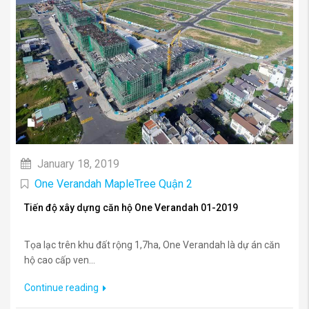
January 18, 2019
One Verandah MapleTree Quận 2
Tiến độ xây dựng căn hộ One Verandah 01-2019
Tọa lạc trên khu đất rộng 1,7ha, One Verandah là dự án căn
hộ cao cấp ven...
Continue reading