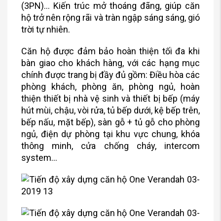
(3PN)… Kiến trúc mở thoáng đãng, giúp căn
hộ trở nên rộng rãi và tràn ngập sáng sáng, gió
trời tự nhiên.
Căn hộ được đảm bảo hoàn thiện tối đa khi
bàn giao cho khách hàng, với các hạng mục
chính được trang bị đầy đủ gồm: Điều hòa các
phòng khách, phòng ăn, phòng ngủ, hoàn
thiện thiết bị nhà vệ sinh và thiết bị bếp (máy
hút mùi, chậu, vòi rửa, tủ bếp dưới, kệ bếp trên,
bếp nấu, mặt bếp), sàn gỗ + tủ gỗ cho phòng
ngủ, điện dự phòng tại khu vực chung, khóa
thông minh, cửa chống cháy, intercom
system…