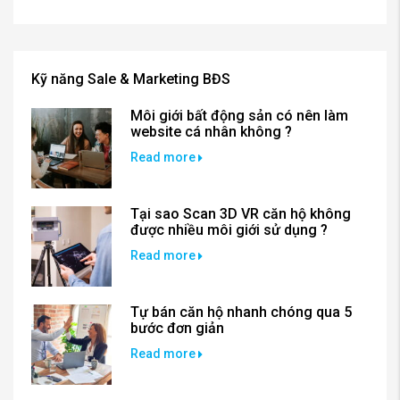
Kỹ năng Sale & Marketing BĐS
Môi giới bất động sản có nên làm
website cá nhân không ?
Read more
Tại sao Scan 3D VR căn hộ không
được nhiều môi giới sử dụng ?
Read more
Tự bán căn hộ nhanh chóng qua 5
bước đơn giản
Read more