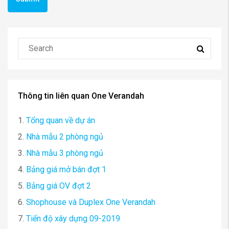
Thông tin liên quan One Verandah
1.
Tổng quan về dự án
2.
Nhà mẫu 2 phòng ngủ
3.
Nhà mẫu 3 phòng ngủ
4.
Bảng giá mở bán đợt 1
5.
Bảng giá OV đợt 2
6.
Shophouse và Duplex One Verandah
7.
Tiến độ xây dựng 09-2019