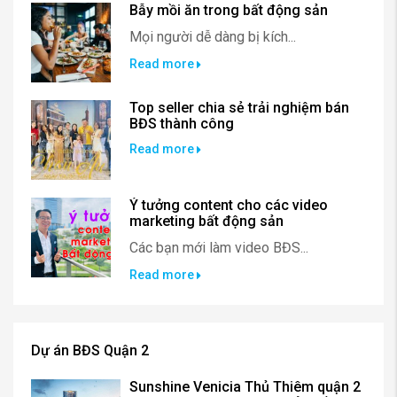
Bẫy mồi ăn trong bất động sản
Mọi người dễ dàng bị kích...
Read more
Top seller chia sẻ trải nghiệm bán
BĐS thành công
Read more
Ý tưởng content cho các video
marketing bất động sản
Các bạn mới làm video BĐS...
Read more
Dự án BĐS Quận 2
Sunshine Venicia Thủ Thiêm quận 2