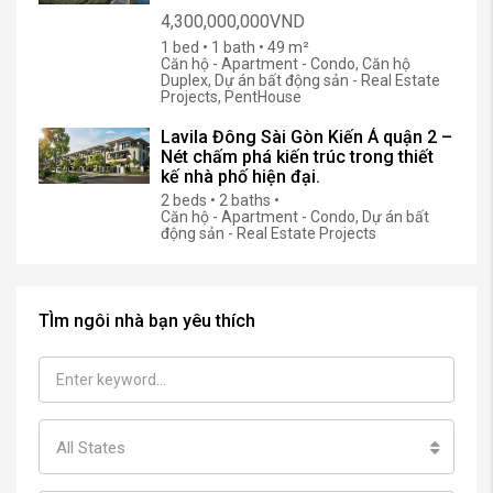
4,300,000,000VND
1 bed • 1 bath • 49 m²
Căn hộ - Apartment - Condo, Căn hộ
Duplex, Dự án bất động sản - Real Estate
Projects, PentHouse
Lavila Đông Sài Gòn Kiến Á quận 2 –
Nét chấm phá kiến trúc trong thiết
kế nhà phố hiện đại.
2 beds • 2 baths •
Căn hộ - Apartment - Condo, Dự án bất
động sản - Real Estate Projects
TÌm ngôi nhà bạn yêu thích
All States