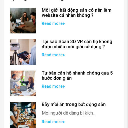
Môi giới bất động sản có nên làm
website cá nhân không ?
Read more
Tại sao Scan 3D VR căn hộ không
được nhiều môi giới sử dụng ?
Read more
Tự bán căn hộ nhanh chóng qua 5
bước đơn giản
Read more
Bẫy mồi ăn trong bất động sản
Mọi người dễ dàng bị kích...
Read more