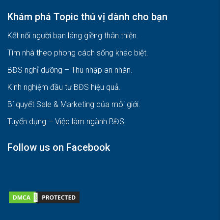
Khám phá Topic thú vị dành cho bạn
Kết nối người bạn láng giềng thân thiện.
Tìm nhà theo phong cách sống khác biệt
.
BĐS nghỉ dưỡng – Thu nhập an nhàn
.
Kinh nghiệm đầu tư BĐS hiệu quả
.
Bí quyết Sale & Marketing của môi giới
.
Tuyển dụng – Việc làm ngành BĐS
.
Follow us on Facebook