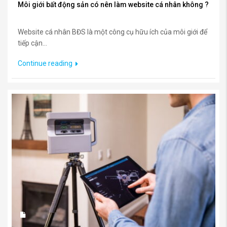
Môi giới bất động sản có nên làm website cá nhân không ?
Website cá nhân BĐS là một công cụ hữu ích của môi giới để
tiếp cận...
Continue reading