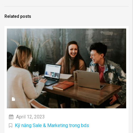
Related posts
April 12, 2023
Kỹ năng Sale & Marketing trong bds