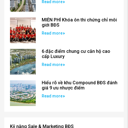
Read more
MIỄN PHÍ Khóa ôn thi chứng chỉ môi
giới BĐS
Read more
6 đặc điểm chung cư căn hộ cao
cấp Luxury
Read more
Hiểu rõ về khu Compound BĐS đánh
giá 9 ưu nhược điểm
Read more
Kỹ năng Sale & Marketing BĐS