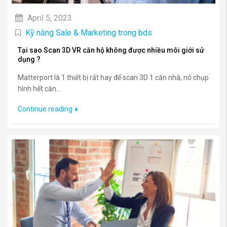
April 5, 2023
Kỹ năng Sale & Marketing trong bds
Tại sao Scan 3D VR căn hộ không được nhiều môi giới sử
dụng ?
Matterport là 1 thiết bị rất hay để scan 3D 1 căn nhà, nó chụp
hình hết căn...
Continue reading