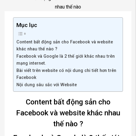
Mục lục
Content bất động sản cho Facebook và website
khác nhau thế nào ?
Facebook và Google là 2 thế giới khác nhau trên
mạng internet.
Bài viết trên website có nội dung chi tiết hơn trên
Facebook
Nội dung sâu sắc với Website
Content bất động sản cho
Facebook và website khác nhau
thế nào ?