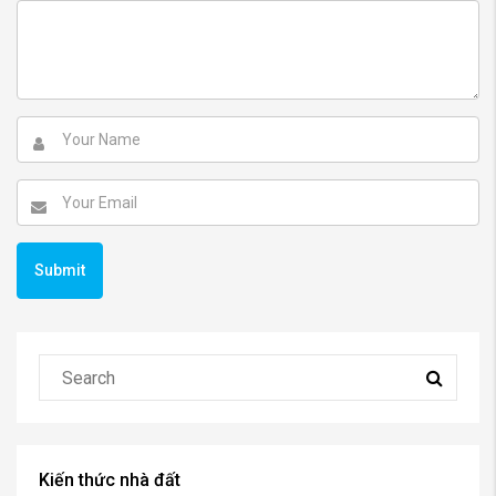
Kiến thức nhà đất