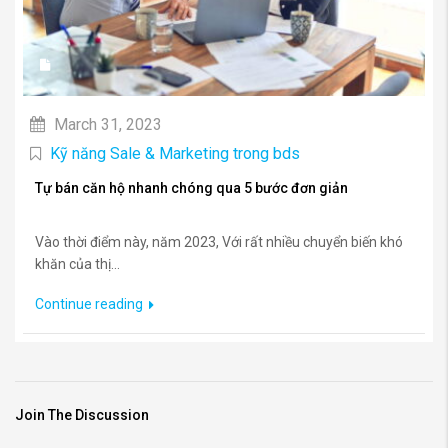
March 31, 2023
Kỹ năng Sale & Marketing trong bds
Tự bán căn hộ nhanh chóng qua 5 bước đơn giản
Vào thời điểm này, năm 2023, Với rất nhiều chuyển biến khó
khăn của thị...
Continue reading
Join The Discussion