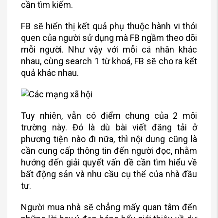
cần tìm kiếm.
FB sẽ hiển thị kết quả phụ thuộc hành vi thói
quen của người sử dụng mà FB ngầm theo dõi
mỗi người. Như vậy với mỗi cá nhân khác
nhau, cùng search 1 từ khoá, FB sẽ cho ra kết
quả khác nhau.
Tuy nhiên, vẫn có điểm chung của 2 môi
trường này. Đó là dù bài viết đăng tải ở
phương tiện nào đi nữa, thì nội dung cũng là
cần cung cấp thông tin đến người đọc, nhằm
hướng đến giải quyết vấn đề cần tìm hiểu về
bất động sản và nhu cầu cụ thể của nhà đầu
tư.
Người mua nhà sẽ chẳng mấy quan tâm đến