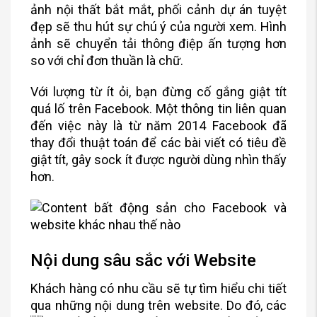
ảnh nội thất bắt mắt, phối cảnh dự án tuyệt
đẹp sẽ thu hút sự chú ý của người xem. Hình
ảnh sẽ chuyển tải thông điệp ấn tượng hơn
so với chỉ đơn thuần là chữ.
Với lượng từ ít ỏi, bạn đừng cố gắng giật tít
quá lố trên Facebook. Một thông tin liên quan
đến việc này là từ năm 2014 Facebook đã
thay đổi thuật toán để các bài viết có tiêu đề
giật tít, gây sock ít được người dùng nhìn thấy
hơn.
Nội dung sâu sắc với Website
Khách hàng có nhu cầu sẽ tự tìm hiểu chi tiết
qua những nội dung trên website. Do đó, các