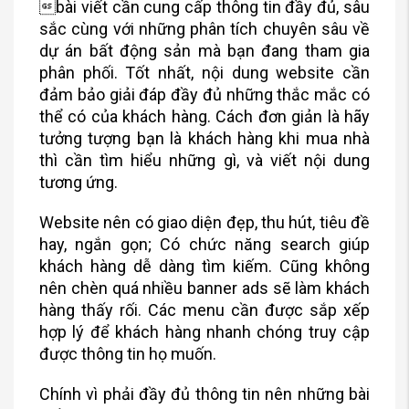
bài viết cần cung cấp thông tin đầy đủ, sâu
sắc cùng với những phân tích chuyên sâu về
dự án bất động sản mà bạn đang tham gia
phân phối. Tốt nhất, nội dung website cần
đảm bảo giải đáp đầy đủ những thắc mắc có
thể có của khách hàng. Cách đơn giản là hãy
tưởng tượng bạn là khách hàng khi mua nhà
thì cần tìm hiểu những gì, và viết nội dung
tương ứng.
Website nên có giao diện đẹp, thu hút, tiêu đề
hay, ngắn gọn; Có chức năng search giúp
khách hàng dễ dàng tìm kiếm. Cũng không
nên chèn quá nhiều banner ads sẽ làm khách
hàng thấy rối. Các menu cần được sắp xếp
hợp lý để khách hàng nhanh chóng truy cập
được thông tin họ muốn.
Chính vì phải đầy đủ thông tin nên những bài