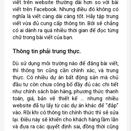
viết trên website thường dài hơn so với bài
viết trên Facebook. Nhưng điều đó không có
nghĩa là viết càng dài càng tốt. Hãy tập trung
viết vừa đủ cung cấp thông tin. Bởi sẽ chẳng
có ai dành ra quá nhiều thời gian để đọc từng
chữ trong bài viết của bạn.
Thông tin phải trung thực.
Dù sử dụng môi trường nào để đăng bài viết,
thì thông tin cũng cần chính xác, và trung
thực. Có nhiều dự án bất động sản mà chủ
đầu tư còn chưa công bố đầy đủ các chi tiết
như chính sách bán hàng, phương thức thanh
toán, giá, bản vẽ thiết kế … nhưng nhiều
website đã tự lấy từ các dự án khác để “đắp”
vào. Rồi khi có thông tin chính thức thì sẽ sửa
lại. Điều này sẽ khiến cho khách hàng lầm lẫn
và đưa ra các quyết định sai, đồng thời cũng