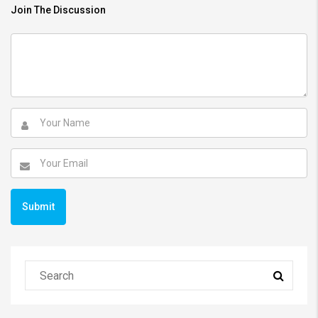
Join The Discussion