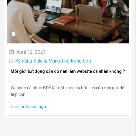
April 12, 2023
Kỹ năng Sale & Marketing trong bds
Môi giới bất động sản có nên làm website cá nhân không ?
Website cá nhân BĐS là một công cụ hữu ích của môi giới để
tiếp cận...
Continue reading