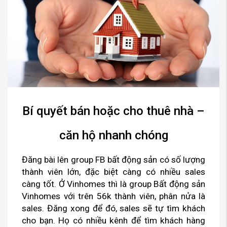
Bí quyết bán hoặc cho thuê nhà –
căn hộ nhanh chóng
Đăng bài lên group FB bất động sản có số lượng
thành viên lớn, đặc biệt càng có nhiều sales
càng tốt. Ở Vinhomes thì là group Bất động sản
Vinhomes với trên 56k thành viên, phân nửa là
sales. Đăng xong để đó, sales sẽ tự tìm khách
cho bạn. Họ có nhiều kênh để tìm khách hàng