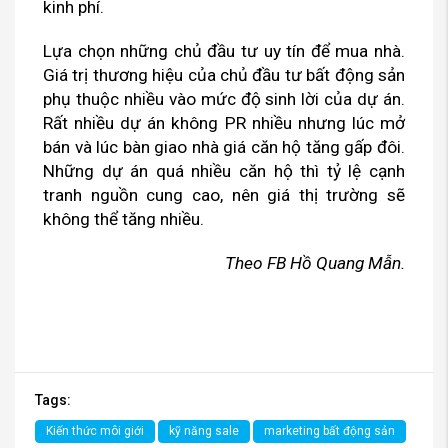
kinh phí.
Lựa chọn những chủ đầu tư uy tín để mua nhà.
Giá trị thương hiệu của chủ đầu tư bất động sản
phụ thuộc nhiều vào mức độ sinh lời của dự án.
Rất nhiều dự án không PR nhiều nhưng lúc mở
bán và lúc bàn giao nhà giá căn hộ tăng gấp đôi.
Những dự án quá nhiều căn hộ thì tỷ lệ cạnh
tranh nguồn cung cao, nên giá thị trường sẽ
không thể tăng nhiều.
Theo
FB Hồ Quang Mẫn.
Tags:
Kiến thức môi giới
kỹ năng sale
marketing bất động sản