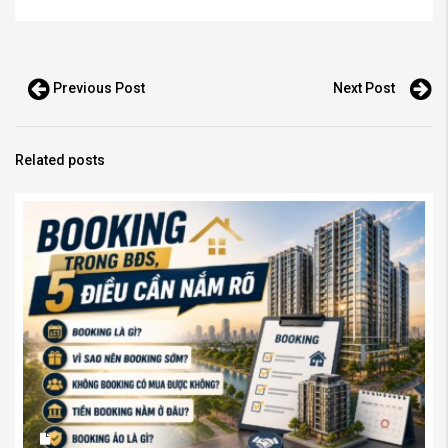
Previous Post
Next Post
Related posts