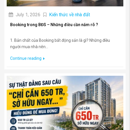
July 1, 2026
Kiến thức về nhà đất
Booking trong BĐS – Những điều cần nắm rõ ?
1. Bản chất của Booking bất động sản là gì? Những điều
người mua nhà nên...
Continue reading