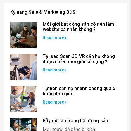
Kỹ năng Sale & Marketing BĐS
Môi giới bất động sản có nên làm
website cá nhân không ?
Read more
Tại sao Scan 3D VR căn hộ không
được nhiều môi giới sử dụng ?
Read more
Tự bán căn hộ nhanh chóng qua 5
bước đơn giản
Read more
Bẫy mồi ăn trong bất động sản
Mọi người dễ dàng bị kích...