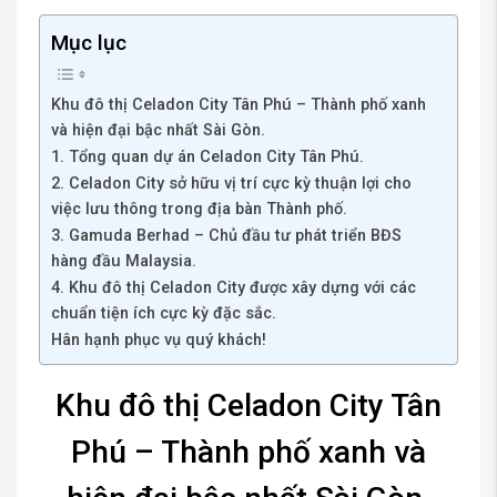
Mục lục
Khu đô thị Celadon City Tân Phú – Thành phố xanh
và hiện đại bậc nhất Sài Gòn.
1. Tổng quan dự án Celadon City Tân Phú.
2. Celadon City sở hữu vị trí cực kỳ thuận lợi cho
việc lưu thông trong địa bàn Thành phố.
3. Gamuda Berhad – Chủ đầu tư phát triển BĐS
hàng đầu Malaysia.
4. Khu đô thị Celadon City được xây dựng với các
chuẩn tiện ích cực kỳ đặc sắc.
Hân hạnh phục vụ quý khách!
Khu đô thị Celadon City Tân
Phú – Thành phố xanh và