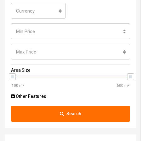
Currency
Min Price
Max Price
Area Size
Other Features
Search