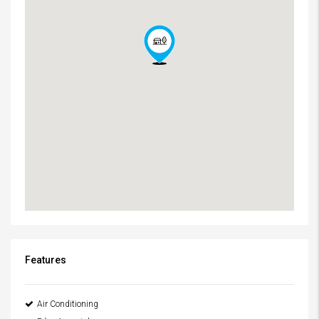
Features
Air Conditioning