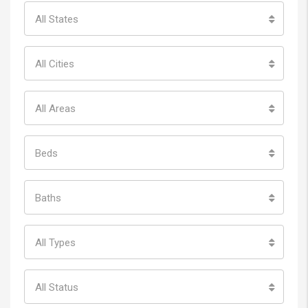
All States
All Cities
All Areas
Beds
Baths
All Types
All Status