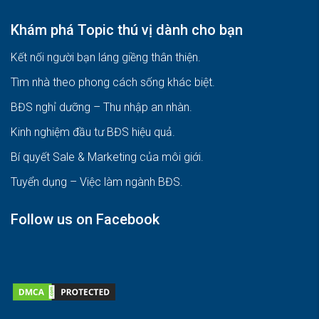
Khám phá Topic thú vị dành cho bạn
Kết nối người bạn láng giềng thân thiện.
Tìm nhà theo phong cách sống khác biệt
.
BĐS nghỉ dưỡng – Thu nhập an nhàn
.
Kinh nghiệm đầu tư BĐS hiệu quả
.
Bí quyết Sale & Marketing của môi giới
.
Tuyển dụng – Việc làm ngành BĐS
.
Follow us on Facebook