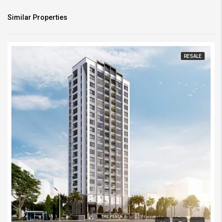
Similar Properties
RESALE