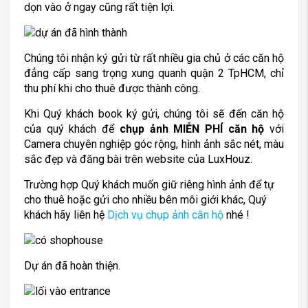
dọn vào ở ngay cũng rất tiện lợi.
Chúng tôi nhận ký gửi từ rất nhiều gia chủ ở các căn hộ
đẳng cấp sang trọng xung quanh quận 2 TpHCM, chỉ
thu phí khi cho thuê được thành công.
Khi Quý khách book ký gửi, chúng tôi sẽ đến căn hộ
của quý khách để
chụp ảnh MIỄN PHÍ căn hộ
với
Camera chuyên nghiệp góc rộng, hình ảnh sắc nét, màu
sắc đẹp và đăng bài trên website của LuxHouz.
Trường hợp Quý khách muốn giữ riêng hình ảnh để tự
cho thuê hoặc gửi cho nhiều bên môi giới khác, Quý
khách hãy liên hệ
Dịch vụ chụp ảnh căn hộ
nhé !
Dự án đã hoàn thiện.