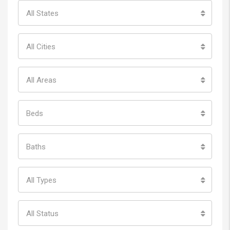
All States
All Cities
All Areas
Beds
Baths
All Types
All Status