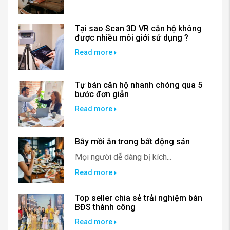
Tại sao Scan 3D VR căn hộ không
được nhiều môi giới sử dụng ?
Read more
Tự bán căn hộ nhanh chóng qua 5
bước đơn giản
Read more
Bẫy mồi ăn trong bất động sản
Mọi người dễ dàng bị kích...
Read more
Top seller chia sẻ trải nghiệm bán
BĐS thành công
Read more