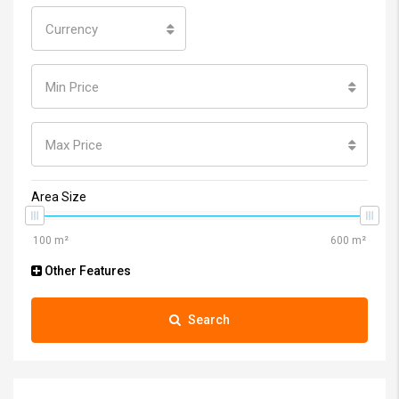
Currency
Min Price
Max Price
Area Size
Other Features
Search