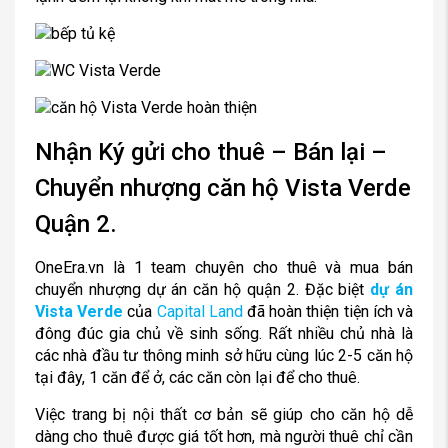
Nhận Ký gửi cho thuê – Bán lại –
Chuyển nhượng căn hộ Vista Verde
Quận 2.
OneEra.vn là 1 team chuyên cho thuê và mua bán
chuyển nhượng dự án căn hộ quận 2. Đặc biệt
dự án
Vista Verde
của
Capital Land
đã hoàn thiện tiện ích và
đông đúc gia chủ về sinh sống. Rất nhiều chủ nhà là
các nhà đầu tư thông minh sở hữu cùng lúc 2-5 căn hộ
tại đây, 1 căn để ở, các căn còn lại để cho thuê.
Việc trang bị nội thất cơ bản sẽ giúp cho căn hộ dễ
dàng cho thuê được giá tốt hơn, mà người thuê chỉ cần