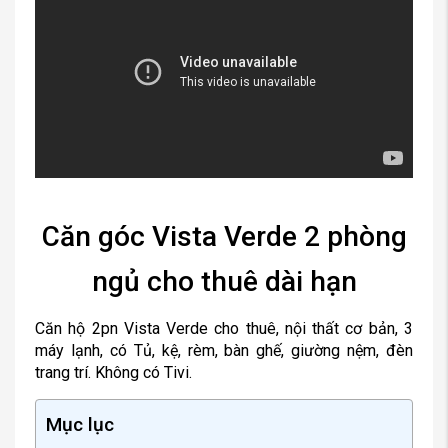
Căn góc Vista Verde 2 phòng
ngủ cho thuê dài hạn
Căn hộ 2pn Vista Verde cho thuê, nội thất cơ bản, 3
máy lạnh, có Tủ, kệ, rèm, bàn ghế, giường nệm, đèn
trang trí. Không có Tivi.
Mục lục