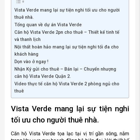
Vista Verde mang lại sự tiện nghi tối ưu cho người
thuê nhà.
Tổng quan về dự án Vista Verde
Căn hộ Vista Verde 2pn cho thuê – Thiết kế tinh tế
và thanh lịch
Nội thất hoàn hảo mang lại sự tiện nghi tối đa cho
khách hàng
Dọn vào ở ngay !
Nhận Ký gửi cho thuê – Bán lại – Chuyển nhượng
căn hộ Vista Verde Quận 2.
Video thực tế căn hộ Vista Verde 2 phòng ngủ cho
thuê
Vista Verde mang lại sự tiện nghi
tối ưu cho người thuê nhà.
Căn hộ Vista Verde tọa lạc tại vị trí gần sông, nằm