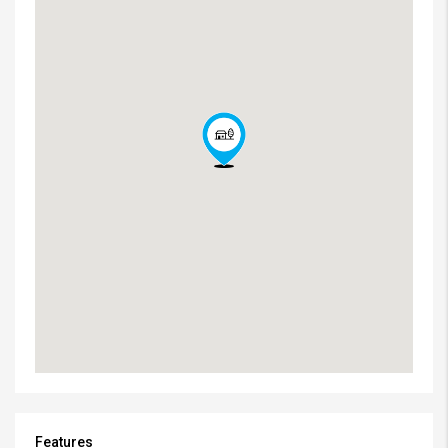
Features