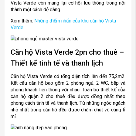
Vista Verde còn mang lại cơ hội lưu thông trong nội
thành một cách dễ dàng.
Xem thêm:
Những điểm nhấn của khu căn hộ Vista
Verde
Căn hộ Vista Verde 2pn cho thuê –
Thiết kế tinh tế và thanh lịch
Căn hộ Vista Verde có tổng diện tích lên đến 75,2m2.
Kết cấu căn hộ bao gồm 2 phòng ngủ, 2 WC, bếp và
phòng khách liên thông với nhau. Toàn bộ thiết kế của
căn hộ quận 2 cho thuê đều được đồng nhất theo
phong cách tinh tế và thanh lịch. Từ những ngóc ngách
nhỏ nhất trong căn hộ đều được chăm chút vô cùng tỉ
mỉ.