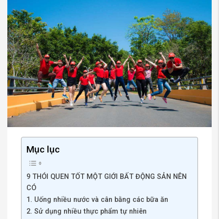
Mục lục
9 THÓI QUEN TỐT MỘT GIỚI BẤT ĐỘNG SẢN NÊN
CÓ
1. Uống nhiều nước và cân bằng các bữa ăn
2. Sử dụng nhiều thực phẩm tự nhiên