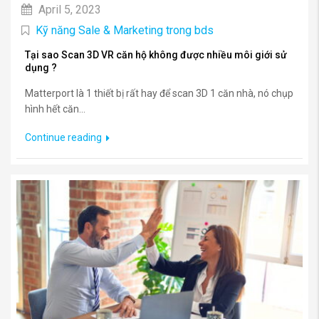
April 5, 2023
Kỹ năng Sale & Marketing trong bds
Tại sao Scan 3D VR căn hộ không được nhiều môi giới sử
dụng ?
Matterport là 1 thiết bị rất hay để scan 3D 1 căn nhà, nó chụp
hình hết căn...
Continue reading