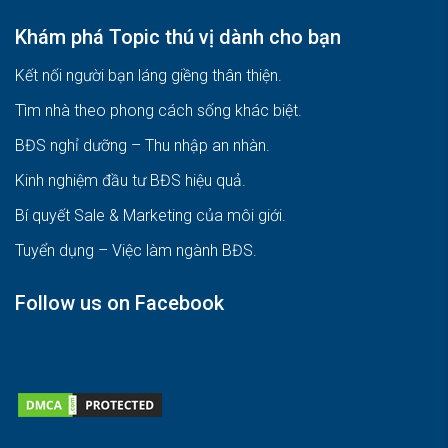
Khám phá Topic thú vị dành cho bạn
Kết nối người bạn láng giềng thân thiện.
Tìm nhà theo phong cách sống khác biệt
.
BĐS nghỉ dưỡng – Thu nhập an nhàn
.
Kinh nghiệm đầu tư BĐS hiệu quả
.
Bí quyết Sale & Marketing của môi giới
.
Tuyển dụng – Việc làm ngành BĐS
.
Follow us on Facebook