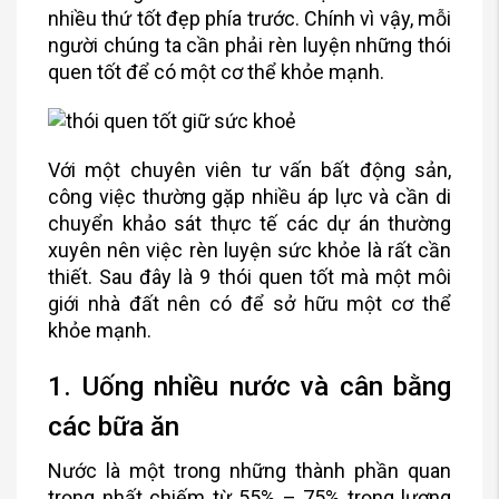
nhiều thứ tốt đẹp phía trước. Chính vì vậy, mỗi
người chúng ta cần phải rèn luyện những thói
quen tốt để có một cơ thể khỏe mạnh.
Với một chuyên viên tư vấn bất động sản,
công việc thường gặp nhiều áp lực và cần di
chuyển khảo sát thực tế các dự án thường
xuyên nên việc rèn luyện sức khỏe là rất cần
thiết. Sau đây là 9 thói quen tốt mà một môi
giới nhà đất nên có để sở hữu một cơ thể
khỏe mạnh.
1. Uống nhiều nước và cân bằng
các bữa ăn
Nước là một trong những thành phần quan
trọng nhất chiếm từ 55% – 75% trọng lượng