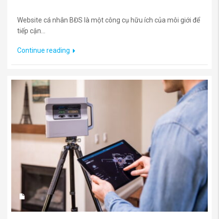
Website cá nhân BĐS là một công cụ hữu ích của môi giới để
tiếp cận...
Continue reading