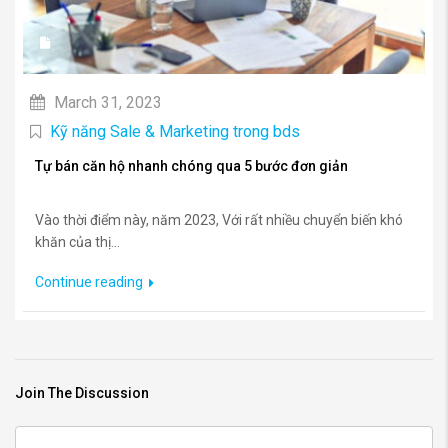
March 31, 2023
Kỹ năng Sale & Marketing trong bds
Tự bán căn hộ nhanh chóng qua 5 bước đơn giản
Vào thời điểm này, năm 2023, Với rất nhiều chuyển biến khó
khăn của thị...
Continue reading
Join The Discussion