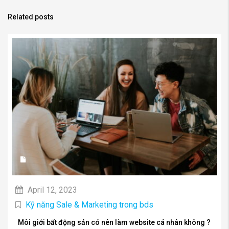
Related posts
April 12, 2023
Kỹ năng Sale & Marketing trong bds
Môi giới bất động sản có nên làm website cá nhân không ?