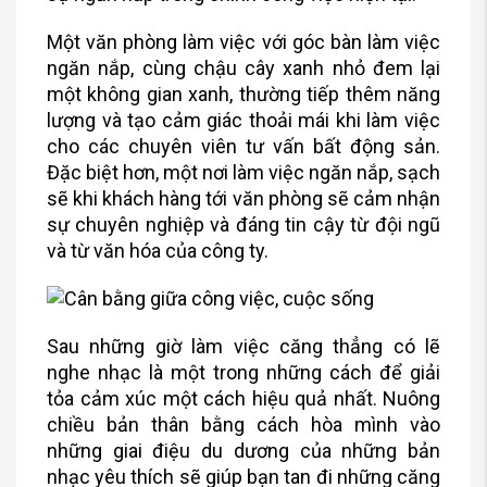
Một văn phòng làm việc với góc bàn làm việc
ngăn nắp, cùng chậu cây xanh nhỏ đem lại
một không gian xanh, thường tiếp thêm năng
lượng và tạo cảm giác thoải mái khi làm việc
cho các chuyên viên tư vấn bất động sản.
Đặc biệt hơn, một nơi làm việc ngăn nắp, sạch
sẽ khi khách hàng tới văn phòng sẽ cảm nhận
sự chuyên nghiệp và đáng tin cậy từ đội ngũ
và từ văn hóa của công ty.
Sau những giờ làm việc căng thẳng có lẽ
nghe nhạc là một trong những cách để giải
tỏa cảm xúc một cách hiệu quả nhất. Nuông
chiều bản thân bằng cách hòa mình vào
những giai điệu du dương của những bản
nhạc yêu thích sẽ giúp bạn tan đi những căng