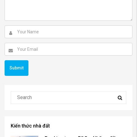
Kiến thức nhà đất