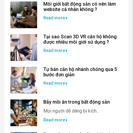
Môi giới bất động sản có nên làm
website cá nhân không ?
Read more
Tại sao Scan 3D VR căn hộ không
được nhiều môi giới sử dụng ?
Read more
Tự bán căn hộ nhanh chóng qua 5
bước đơn giản
Read more
Bẫy mồi ăn trong bất động sản
Mọi người dễ dàng bị kích...
Read more