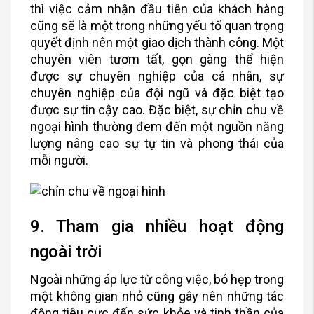
thì việc cảm nhận đầu tiên của khách hàng
cũng sẽ là một trong những yếu tố quan trọng
quyết định nên một giao dịch thành công. Một
chuyên viên tươm tất, gọn gàng thể hiện
được sự chuyên nghiệp của cá nhân, sự
chuyên nghiệp của đội ngũ và đặc biệt tạo
được sự tin cậy cao. Đặc biệt, sự chỉn chu về
ngoại hình thường đem đến một nguồn năng
lượng nâng cao sự tự tin và phong thái của
mỗi người.
9. Tham gia nhiều hoạt động
ngoài trời
Ngoài những áp lực từ công việc, bó hẹp trong
một không gian nhỏ cũng gây nên những tác
động tiêu cực đến sức khỏe và tinh thần của