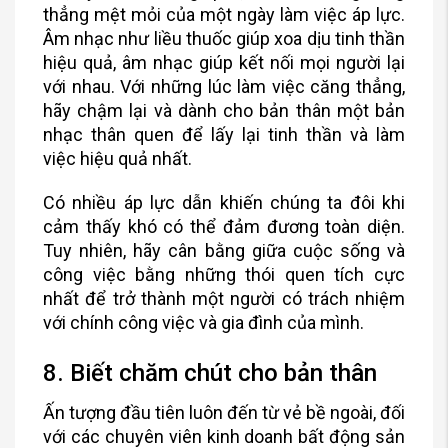
thẳng mệt mỏi của một ngày làm việc áp lực.
Âm nhạc như liều thuốc giúp xoa dịu tinh thần
hiệu quả, âm nhạc giúp kết nối mọi người lại
với nhau. Với những lúc làm việc căng thẳng,
hãy chậm lại và dành cho bản thân một bản
nhạc thân quen để lấy lại tinh thần và làm
việc hiệu quả nhất.
Có nhiều áp lực dẫn khiến chúng ta đôi khi
cảm thấy khó có thể đảm đương toàn diện.
Tuy nhiên, hãy cân bằng giữa cuộc sống và
công việc bằng những thói quen tích cực
nhất để trở thành một người có trách nhiệm
với chính công việc và gia đình của mình.
8. Biết chăm chút cho bản thân
Ấn tượng đầu tiên luôn đến từ vẻ bề ngoài, đối
với các chuyên viên kinh doanh bất động sản