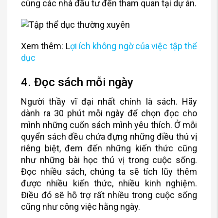
cùng các nhà đầu tư đến tham quan tại dự án.
Xem thêm: L
ợi ích không ngờ của việc tập thể
dục
4. Đọc sách mỗi ngày
Người thầy vĩ đại nhất chính là sách. Hãy
dành ra 30 phút mỗi ngày để chọn đọc cho
mình những cuốn sách mình yêu thích. Ở mỗi
quyển sách đều chứa đựng những điều thú vị
riêng biệt, đem đến những kiến thức cũng
như những bài học thú vị trong cuộc sống.
Đọc nhiều sách, chúng ta sẽ tích lũy thêm
được nhiều kiến thức, nhiều kinh nghiệm.
Điều đó sẽ hỗ trợ rất nhiều trong cuộc sống
cũng như công việc hằng ngày.