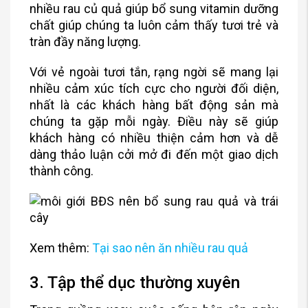
nhiều rau củ quả giúp bổ sung vitamin dưỡng
chất giúp chúng ta luôn cảm thấy tươi trẻ và
tràn đầy năng lượng.
Với vẻ ngoài tươi tắn, rạng ngời sẽ mang lại
nhiều cảm xúc tích cực cho người đối diện,
nhất là các khách hàng bất động sản mà
chúng ta gặp mỗi ngày. Điều này sẽ giúp
khách hàng có nhiều thiện cảm hơn và dễ
dàng thảo luận cởi mở đi đến một giao dịch
thành công.
Xem thêm:
Tại sao nên ăn nhiều rau quả
3. Tập thể dục thường xuyên