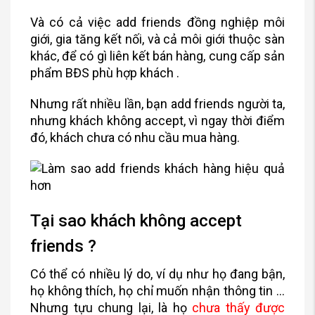
Và có cả việc add friends đồng nghiệp môi
giới, gia tăng kết nối, và cả môi giới thuộc sàn
khác, để có gì liên kết bán hàng, cung cấp sản
phẩm BĐS phù hợp khách .
Nhưng rất nhiều lần, bạn add friends người ta,
nhưng khách không accept, vì ngay thời điểm
đó, khách chưa có nhu cầu mua hàng.
Tại sao khách không accept
friends ?
Có thể có nhiều lý do, ví dụ như họ đang bận,
họ không thích, họ chỉ muốn nhận thông tin …
Nhưng tựu chung lại, là họ
chưa thấy được