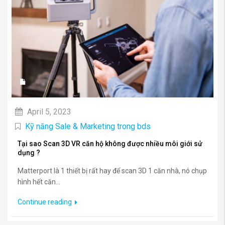
April 5, 2023
Kỹ năng Sale & Marketing trong bds
Tại sao Scan 3D VR căn hộ không được nhiều môi giới sử
dụng ?
Matterport là 1 thiết bị rất hay để scan 3D 1 căn nhà, nó chụp
hình hết căn...
Continue reading