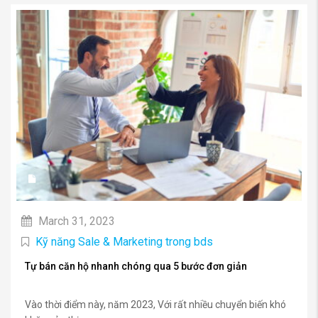
March 31, 2023
Kỹ năng Sale & Marketing trong bds
Tự bán căn hộ nhanh chóng qua 5 bước đơn giản
Vào thời điểm này, năm 2023, Với rất nhiều chuyển biến khó