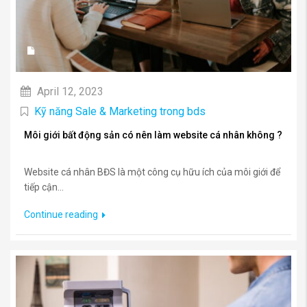
April 12, 2023
Kỹ năng Sale & Marketing trong bds
Môi giới bất động sản có nên làm website cá nhân không ?
Website cá nhân BĐS là một công cụ hữu ích của môi giới để
tiếp cận...
Continue reading