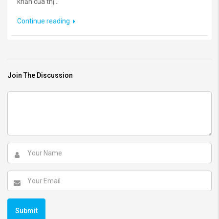
khăn của thị...
Continue reading
Join The Discussion