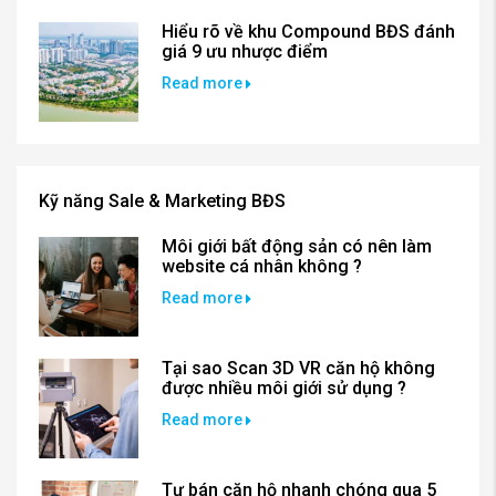
Hiểu rõ về khu Compound BĐS đánh
giá 9 ưu nhược điểm
Read more
Kỹ năng Sale & Marketing BĐS
Môi giới bất động sản có nên làm
website cá nhân không ?
Read more
Tại sao Scan 3D VR căn hộ không
được nhiều môi giới sử dụng ?
Read more
Tự bán căn hộ nhanh chóng qua 5