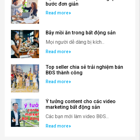
bước đơn giản
Read more
Bẫy mồi ăn trong bất động sản
Mọi người dễ dàng bị kích...
Read more
Top seller chia sẻ trải nghiệm bán
BĐS thành công
Read more
Ý tưởng content cho các video
marketing bất động sản
Các bạn mới làm video BĐS...
Read more