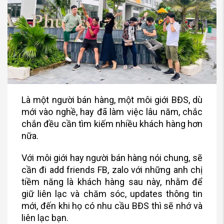
Là một người bán hàng, một môi giới BĐS, dù
mới vào nghề, hay đã làm việc lâu năm, chắc
chắn đều cần tìm kiếm nhiều khách hàng hơn
nữa.
Với môi giới hay người bán hàng nói chung, sẽ
cần đi add friends FB, zalo với những anh chị
tiềm năng là khách hàng sau này, nhằm để
giữ liên lạc và chăm sóc, updates thông tin
mới, đến khi họ có nhu cầu BĐS thì sẽ nhớ và
liên lạc bạn.