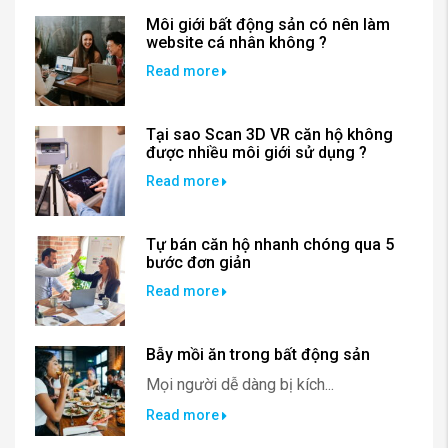
Môi giới bất động sản có nên làm
website cá nhân không ?
Read more
Tại sao Scan 3D VR căn hộ không
được nhiều môi giới sử dụng ?
Read more
Tự bán căn hộ nhanh chóng qua 5
bước đơn giản
Read more
Bẫy mồi ăn trong bất động sản
Mọi người dễ dàng bị kích...
Read more