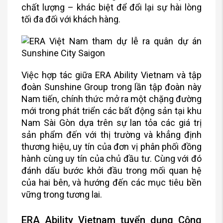
chất lượng – khác biệt để đổi lại sự hài lòng
tối đa đối với khách hàng.
Việc hợp tác giữa ERA Ability Vietnam và tập
đoàn Sunshine Group trong lần tập đoàn này
Nam tiến, chính thức mở ra một chặng đường
mới trong phát triển các bất động sản tại khu
Nam Sài Gòn dựa trên sự lan tỏa các giá trị
sản phẩm đến với thị trường và khẳng định
thương hiệu, uy tín của đơn vị phân phối đồng
hành cùng uy tín của chủ đầu tư. Cùng với đó
đánh dấu bước khởi đầu trong mối quan hệ
của hai bên, và hướng đến các mục tiêu bền
vững trong tương lai.
ERA Ability Vietnam tuyển dụng Cộng