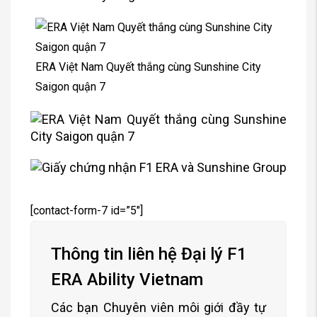
ERA Việt Nam Quyết thắng cùng Sunshine City
Saigon quận 7
[contact-form-7 id=”5″]
Thông tin liên hệ Đại lý F1
ERA Ability Vietnam
Các bạn Chuyên viên môi giới đầy tự