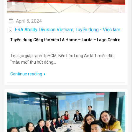
April 5, 2024
ERA Ability Division Vietnam
,
Tuyển dụng - Việc làm
Tuyển dụng Cộng tác viên LA Home – Larita – Lago Centro
Tọa lạc giáp ranh TpHCM, Bến Lức Long An là 1 miền đất
"màu mỡ" thu hút dòng...
Continue reading