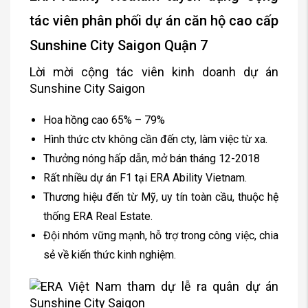
tác viên phân phối dự án căn hộ cao cấp
Sunshine City Saigon Quận 7
Lời mời cộng tác viên kinh doanh dự án
Sunshine City Saigon
Hoa hồng cao 65% – 79%
Hình thức ctv không cần đến cty, làm việc từ xa.
Thưởng nóng hấp dẫn, mở bán tháng 12-2018
Rất nhiều dự án F1 tại ERA Ability Vietnam.
Thương hiệu đến từ Mỹ, uy tín toàn cầu, thuộc hệ
thống ERA Real Estate.
Đội nhóm vững mạnh, hỗ trợ trong công việc, chia
sẻ về kiến thức kinh nghiệm.