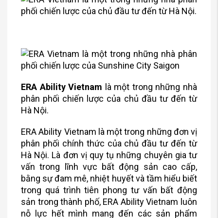
ERA Ability Vietnam
là một trong những nhà
phân phối chiến lược của chủ đầu tư đến từ
Hà Nội.
ERA Ability Vietnam là một trong những đơn vị
phân phối chính thức của chủ đầu tư đến từ
Hà Nội. Là đơn vị quy tụ những chuyên gia tư
vấn trong lĩnh vực bất động sản cao cấp,
bằng sự đam mê, nhiệt huyết và tầm hiểu biết
trong quá trình tiên phong tư vấn bất động
sản trong thành phố, ERA Ability Vietnam luôn
nỗ lực hết mình mang đến các sản phẩm