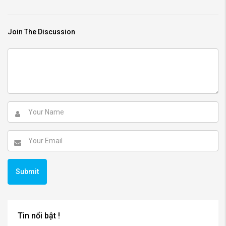
Join The Discussion
Tin nổi bật !