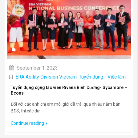
September 1, 2023
ERA Ability Division Vietnam
,
Tuyển dụng - Việc làm
Tuyển dụng cộng tác viên Rivana Bình Dương- Sycamore –
Bcons
Đối với các anh chị em môi giới đã trải qua nhiều năm bán
BĐS, thì các dự...
Continue reading