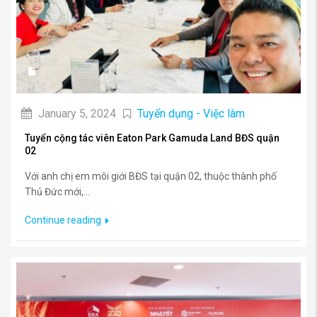
January 5, 2024
Tuyển dụng - Việc làm
Tuyển cộng tác viên Eaton Park Gamuda Land BĐS quận
02
Với anh chị em môi giới BĐS tại quận 02, thuộc thành phố
Thủ Đức mới,...
Continue reading