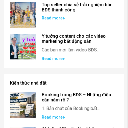
Top seller chia sẻ trải nghiệm bán
BĐS thành công
Read more
Ý tưởng content cho các video
marketing bất động sản
Các bạn mới làm video BĐS...
Read more
Kiến thức nhà đất
Booking trong BĐS – Những điều
cần nắm rõ ?
1. Bản chất của Booking bất...
Read more