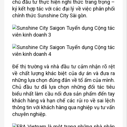
chủ đầu tư thực hiện nghi thức trang trọng –
ký kết hợp tác với các đại lý về việc phân phối
chính thức Sunshine City Sài gòn.
Để thị trường và nhà đầu tư cảm nhận rõ rệt
về chất lượng khác biệt của dự án và đưa ra
những lựa chọn đúng đắn về tổ ấm của mình.
Chủ đầu tư đã lựa chọn những đối tác tiêu
biểu nhất làm cầu nối đưa sản phẩm đến tay
khách hàng và hạn chế các rủi ro về sai lệch
thông tin với khách hàng qua nghiệp vụ tư vấn
chuyên nghiệp.