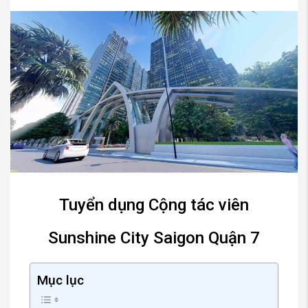
Tuyển dụng Cộng tác viên
Sunshine City Saigon Quận 7
Mục lục