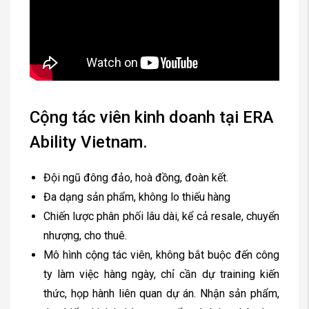
Cộng tác viên kinh doanh tại ERA
Ability Vietnam.
Đội ngũ đông đảo, hoà đồng, đoàn kết.
Đa dạng sản phẩm, không lo thiếu hàng
Chiến lược phân phối lâu dài, kể cả resale, chuyển
nhượng, cho thuê.
Mô hình cộng tác viên, không bắt buộc đến công
ty làm việc hàng ngày, chỉ cần dự training kiến
thức, họp hành liên quan dự án. Nhận sản phẩm,