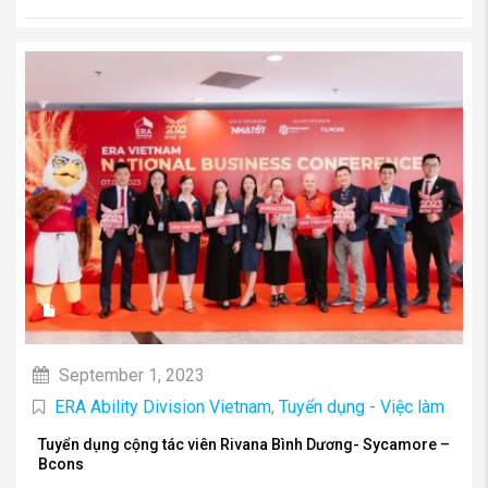
September 1, 2023
ERA Ability Division Vietnam
,
Tuyển dụng - Việc làm
Tuyển dụng cộng tác viên Rivana Bình Dương- Sycamore –
Bcons