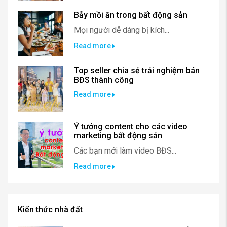
Bẫy mồi ăn trong bất động sản
Mọi người dễ dàng bị kích...
Read more
Top seller chia sẻ trải nghiệm bán
BĐS thành công
Read more
Ý tưởng content cho các video
marketing bất động sản
Các bạn mới làm video BĐS...
Read more
Kiến thức nhà đất