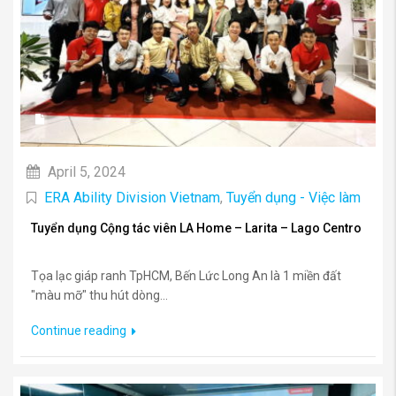
April 5, 2024
ERA Ability Division Vietnam
,
Tuyển dụng - Việc làm
Tuyển dụng Cộng tác viên LA Home – Larita – Lago Centro
Tọa lạc giáp ranh TpHCM, Bến Lức Long An là 1 miền đất
"màu mỡ" thu hút dòng...
Continue reading