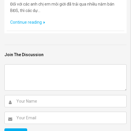
Đối với các anh chị em môi giới đã trải qua nhiều năm bán
BĐS, thì các dự...
Continue reading
Join The Discussion