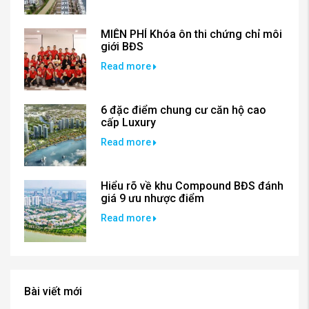
MIỄN PHÍ Khóa ôn thi chứng chỉ môi
giới BĐS
Read more
6 đặc điểm chung cư căn hộ cao
cấp Luxury
Read more
Hiểu rõ về khu Compound BĐS đánh
giá 9 ưu nhược điểm
Read more
Bài viết mới