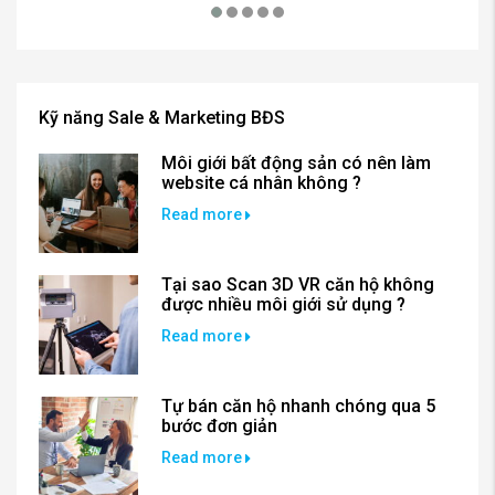
Kỹ năng Sale & Marketing BĐS
Môi giới bất động sản có nên làm
website cá nhân không ?
Read more
Tại sao Scan 3D VR căn hộ không
được nhiều môi giới sử dụng ?
Read more
Tự bán căn hộ nhanh chóng qua 5
bước đơn giản
Read more