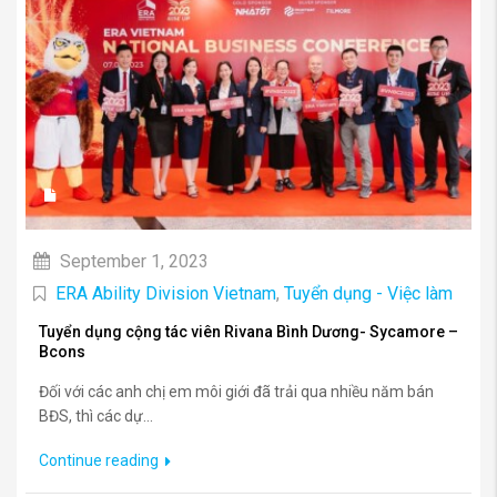
September 1, 2023
ERA Ability Division Vietnam
,
Tuyển dụng - Việc làm
Tuyển dụng cộng tác viên Rivana Bình Dương- Sycamore –
Bcons
Đối với các anh chị em môi giới đã trải qua nhiều năm bán
BĐS, thì các dự...
Continue reading