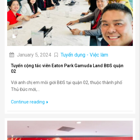
January 5, 2024
Tuyển dụng - Việc làm
Tuyển cộng tác viên Eaton Park Gamuda Land BĐS quận
02
Với anh chị em môi giới BĐS tại quận 02, thuộc thành phố
Thủ Đức mới,...
Continue reading