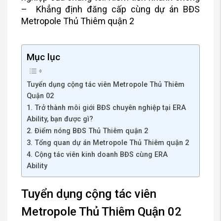
– Khẳng định đăng cấp cùng dự án BĐS
Metropole Thủ Thiêm quận 2
Mục lục
Tuyển dụng cộng tác viên Metropole Thủ Thiêm
Quận 02
1. Trở thành môi giới BĐS chuyên nghiệp tại ERA
Ability, bạn được gì?
2. Điểm nóng BĐS Thủ Thiêm quận 2
3. Tổng quan dự án Metropole Thủ Thiêm quận 2
4. Cộng tác viên kinh doanh BĐS cùng ERA
Ability
Tuyển dụng cộng tác viên
Metropole Thủ Thiêm Quận 02