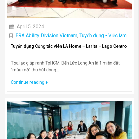
April 5, 2024
ERA Ability Division Vietnam
,
Tuyển dụng - Việc làm
Tuyển dụng Cộng tác viên LA Home – Larita – Lago Centro
Tọa lạc giáp ranh TpHCM, Bến Lức Long An là 1 miền đất
"màu mỡ" thu hút dòng...
Continue reading