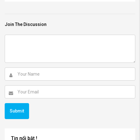
Join The Discussion
Tin nổi bật !