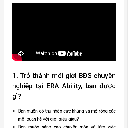
1. Trở thành môi giới BĐS chuyên
nghiệp tại ERA Ability, bạn được
gì?
Bạn muốn có thu nhập cực khủng và mở rộng các
mối quan hệ với giới siêu giàu?
Bạn muốn nâng cao chuyên môn và làm việc