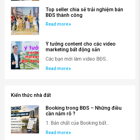
Top seller chia sẻ trải nghiệm bán
BĐS thành công
Read more
Ý tưởng content cho các video
marketing bất động sản
Các bạn mới làm video BĐS...
Read more
Kiến thức nhà đất
Booking trong BĐS – Những điều
cần nắm rõ ?
1. Bản chất của Booking bất...
Read more