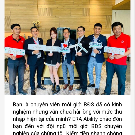
Bạn là chuyên viên môi giới BĐS đã có kinh
nghiệm nhưng vẫn chưa hài lòng với mức thu
nhập hiện tại của mình? ERA Ability chào đón
bạn đến với đội ngũ môi giới BĐS chuyên
nghiệp của chúng tôi. Kiểm tiền nhanh chóng