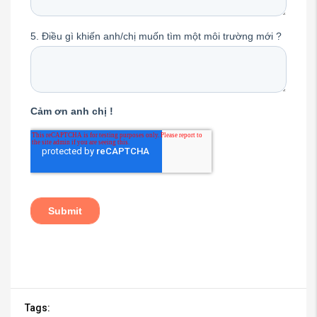
Tags: