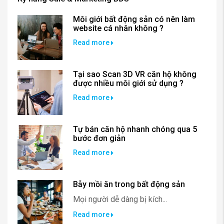
Môi giới bất động sản có nên làm
website cá nhân không ?
Read more
Tại sao Scan 3D VR căn hộ không
được nhiều môi giới sử dụng ?
Read more
Tự bán căn hộ nhanh chóng qua 5
bước đơn giản
Read more
Bẫy mồi ăn trong bất động sản
Mọi người dễ dàng bị kích...
Read more